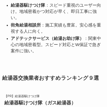
給湯器駆けつけ隊
：スピード重視のユーザー向
け。地域密着かつ対応が早く、即日工事に強
い。
街角給湯相談所
：施工実績も豊富。安心感を重
視する人に向く。
アドテックサービス（給湯お助け隊）
：関東中
心の地域密着型。スピード対応とW保証で急ぎ
案件に強い。
給湯器交換業者おすすめランキング９選
【PR】給湯器駆けつけ隊
給湯器駆けつけ隊（ガス給湯器）