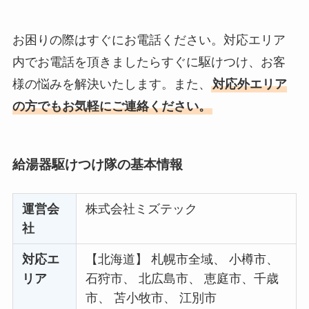
お困りの際はすぐにお電話ください。対応エリア
内でお電話を頂きましたらすぐに駆けつけ、お客
様の悩みを解決いたします。また、
対応外エリア
の方でもお気軽にご連絡ください。
給湯器駆けつけ隊の基本情報
運営会
株式会社ミズテック
社
対応エ
【北海道】 札幌市全域、 小樽市、
リア
石狩市、 北広島市、 恵庭市、千歳
市、 苫小牧市、 江別市