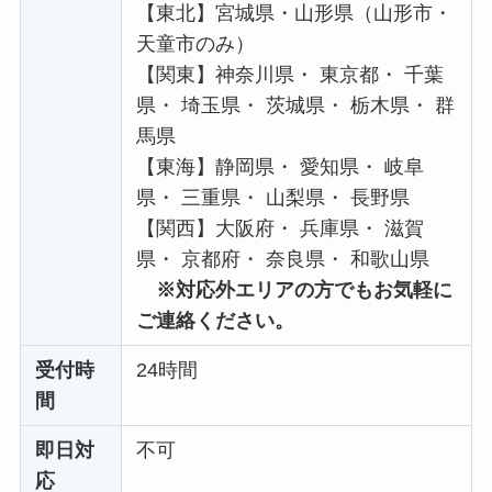
【東北】宮城県・山形県（山形市・
天童市のみ）
【関東】神奈川県・ 東京都・ 千葉
県・ 埼玉県・ 茨城県・ 栃木県・ 群
馬県
【東海】静岡県・ 愛知県・ 岐阜
県・ 三重県・ 山梨県・ 長野県
【関西】大阪府・ 兵庫県・ 滋賀
県・ 京都府・ 奈良県・ 和歌山県
※対応外エリアの方でもお気軽に
ご連絡ください。
受付時
24時間
間
即日対
不可
応