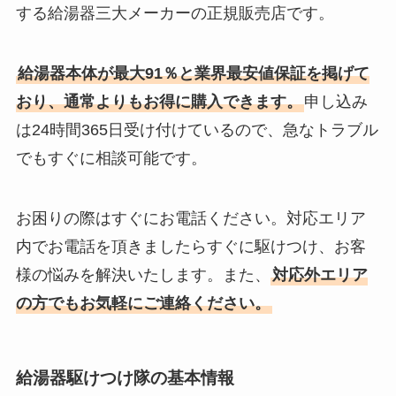
する給湯器三大メーカーの正規販売店です。
給湯器本体が最大91％と業界最安値保証を掲げて
おり、通常よりもお得に購入できます。
申し込み
は24時間365日受け付けているので、急なトラブル
でもすぐに相談可能です。
お困りの際はすぐにお電話ください。対応エリア
内でお電話を頂きましたらすぐに駆けつけ、お客
様の悩みを解決いたします。また、
対応外エリア
の方でもお気軽にご連絡ください。
給湯器駆けつけ隊の基本情報