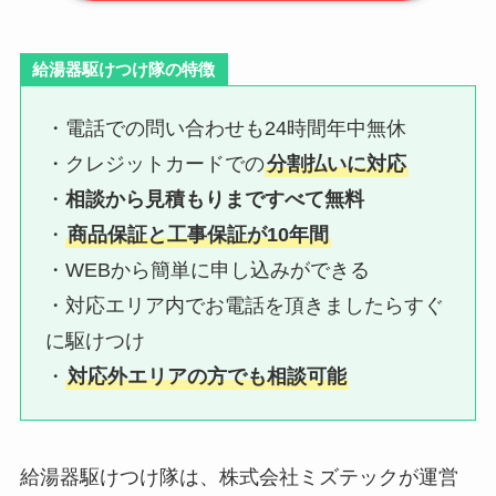
給湯器駆けつけ隊の特徴
・電話での問い合わせも24時間年中無休
・クレジットカードでの
分割払いに対応
・
相談から見積もりまですべて無料
・
商品保証と工事保証が10年間
・WEBから簡単に申し込みができる
・対応エリア内でお電話を頂きましたらすぐ
に駆けつけ
・
対応外エリアの方でも相談可能
給湯器駆けつけ隊は、株式会社ミズテックが運営