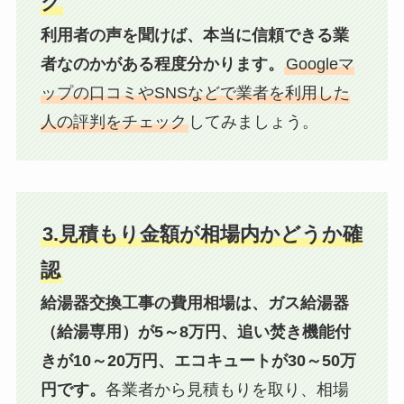
ク
利用者の声を聞けば、本当に信頼できる業
者なのかがある程度分かります。
Googleマ
ップの口コミやSNSなどで業者を利用した
人の評判をチェック
してみましょう。
3.見積もり金額が相場内かどうか確
認
給湯器交換工事の費用相場は、ガス給湯器
（給湯専用）が5～8万円、追い焚き機能付
きが10～20万円、エコキュートが30～50万
円です。
各業者から見積もりを取り、相場