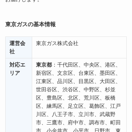
東京ガスの基本情報
運営会
東京ガス株式会社
社
対応エ
東京都
：千代田区、中央区、港区、
リア
新宿区、文京区、台東区、墨田区、
江東区、品川区、目黒区、大田区、
世田谷区、渋谷区、中野区、杉並
区、豊島区、北区、荒川区、板橋
区、練馬区、足立区、葛飾区、江戸
川区、八王子市、立川市、武蔵野
市、三鷹市、府中市、調布市、町田
市、小金井市、小平市、日野市、東