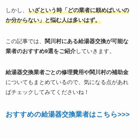
しかし、
いざという時「どの業者に頼めばいいの
か分からない」と悩む人は多いはず。
この記事では、
関川村にある給湯器交換が可能な
業者のおすすめ9選をご紹介
していきます。
給湯器交換業者ごとの修理費用や関川村の補助金
についてもまとめているので、気になる点があれ
ばチェックしてみてくださいね！
おすすめの給湯器交換業者はこちら>>>