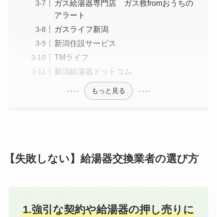
ガス給湯器専門店 ガス救fromおうちの
アラート
ガスライフ新潟
新潟住設サービス
TMライフ
新潟給湯器ドットコム
もっと見る
【失敗しない】給湯器交換業者の選び方
1.強引な契約や給湯器の押し売りに