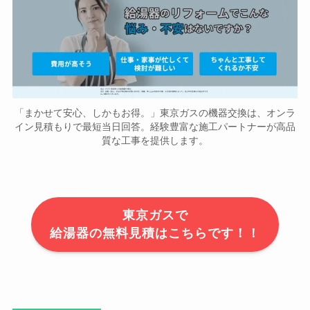
「まかせて安心、しかもお得。」東京ガスの機器交換は、オンラ
イン見積もりで最短当日回答。経験豊富な施工パートナーが高品
質な工事を提供します。
東京ガスで
給湯器の無料見積はこちらです！！