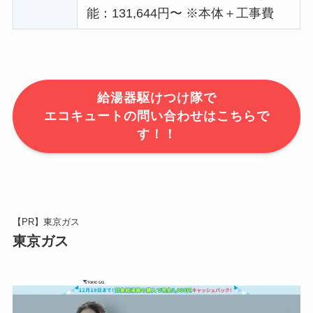
能：131,644円〜 ※本体＋工事費
給湯器駆けつけ隊で
エコキュートの問い合わせはこちらで
す！！
【PR】東京ガス
東京ガス