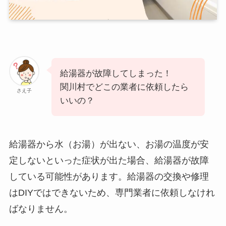
給湯器が故障してしまった！
関川村でどこの業者に依頼したら
さえ子
いいの？
給湯器から水（お湯）が出ない、お湯の温度が安
定しないといった症状が出た場合、給湯器が故障
している可能性があります。給湯器の交換や修理
はDIYではできないため、専門業者に依頼しなけれ
ばなりません。