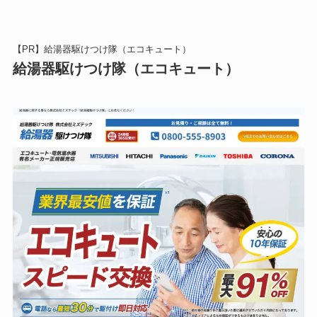
【PR】給湯器駆けつけ隊（エコキュート）
給湯器駆けつけ隊（エコキュート）