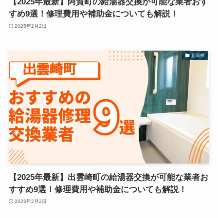
【2025年最新】阿賀町の給湯器交換が可能な業者おす
すめ9選！修理費用や補助金についても解説！
2025年2月2日
新潟県
【2025年最新】出雲崎町の給湯器交換が可能な業者お
すすめ9選！修理費用や補助金についても解説！
2025年2月2日