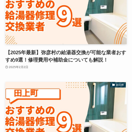
【2025年最新】弥彦村の給湯器交換が可能な業者おす
すめ9選！修理費用や補助金についても解説！
2025年2月2日
新潟県