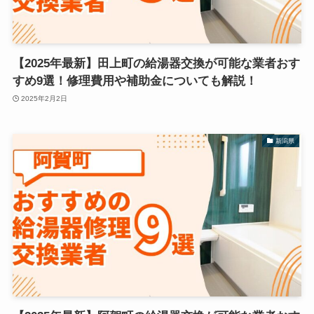
【2025年最新】田上町の給湯器交換が可能な業者おす
すめ9選！修理費用や補助金についても解説！
2025年2月2日
新潟県