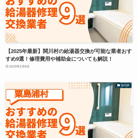
【2025年最新】関川村の給湯器交換が可能な業者おす
すめ9選！修理費用や補助金についても解説！
2025年2月9日
新潟県