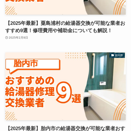
【2025年最新】粟島浦村の給湯器交換が可能な業者お
すすめ9選！修理費用や補助金についても解説！
2025年2月9日
新潟県
【2025年最新】胎内市の給湯器交換が可能な業者おす