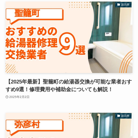
新潟県
【2025年最新】聖籠町の給湯器交換が可能な業者おす
すめ9選！修理費用や補助金についても解説！
2025年2月2日
新潟県