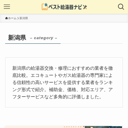
ホーム
新潟県
新潟県
– category –
新潟県の給湯器交換・修理におすすめの業者を徹
底比較。エコキュートやガス給湯器の専門家によ
る信頼性の高いサービスを提供する業者をランキ
ング形式で紹介。補助金、価格、対応エリア、ア
フターサービスなど多角的に評価しました。