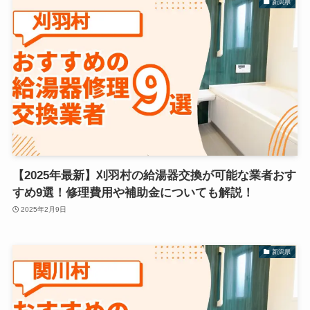
新潟県
【2025年最新】刈羽村の給湯器交換が可能な業者おす
すめ9選！修理費用や補助金についても解説！
2025年2月9日
新潟県