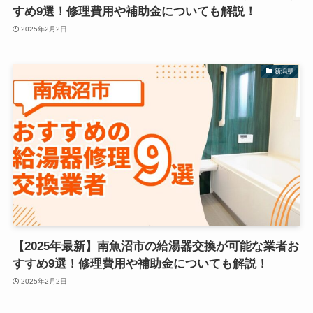
すめ9選！修理費用や補助金についても解説！
2025年2月2日
新潟県
【2025年最新】南魚沼市の給湯器交換が可能な業者お
すすめ9選！修理費用や補助金についても解説！
2025年2月2日