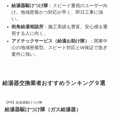
給湯器駆けつけ隊
：スピード重視のユーザー向
け。地域密着かつ対応が早く、即日工事に強
い。
街角給湯相談所
：施工実績も豊富。安心感を重
視する人に向く。
アドテックサービス（給湯お助け隊）
：関東中
心の地域密着型。スピード対応とW保証で急ぎ
案件に強い。
給湯器交換業者おすすめランキング９選
【PR】給湯器駆けつけ隊
給湯器駆けつけ隊（ガス給湯器）