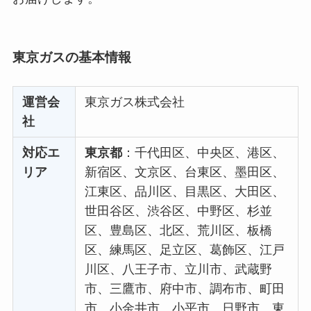
東京ガスの基本情報
運営会
東京ガス株式会社
社
対応エ
東京都
：千代田区、中央区、港区、
リア
新宿区、文京区、台東区、墨田区、
江東区、品川区、目黒区、大田区、
世田谷区、渋谷区、中野区、杉並
区、豊島区、北区、荒川区、板橋
区、練馬区、足立区、葛飾区、江戸
川区、八王子市、立川市、武蔵野
市、三鷹市、府中市、調布市、町田
市、小金井市、小平市、日野市、東