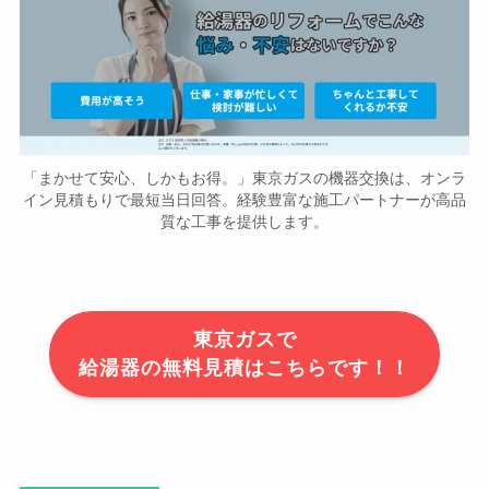
「まかせて安心、しかもお得。」東京ガスの機器交換は、オンラ
イン見積もりで最短当日回答。経験豊富な施工パートナーが高品
質な工事を提供します。
東京ガスで
給湯器の無料見積はこちらです！！