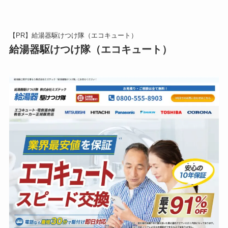
【PR】給湯器駆けつけ隊（エコキュート）
給湯器駆けつけ隊（エコキュート）