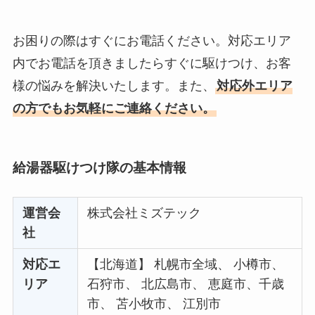
お困りの際はすぐにお電話ください。対応エリア
内でお電話を頂きましたらすぐに駆けつけ、お客
様の悩みを解決いたします。また、
対応外エリア
の方でもお気軽にご連絡ください。
給湯器駆けつけ隊の基本情報
運営会
株式会社ミズテック
社
対応エ
【北海道】 札幌市全域、 小樽市、
リア
石狩市、 北広島市、 恵庭市、千歳
市、 苫小牧市、 江別市