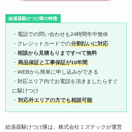
給湯器駆けつけ隊の特徴
・電話での問い合わせも24時間年中無休
・クレジットカードでの
分割払いに対応
・
相談から見積もりまですべて無料
・
商品保証と工事保証が10年間
・WEBから簡単に申し込みができる
・対応エリア内でお電話を頂きましたらすぐ
に駆けつけ
・
対応外エリアの方でも相談可能
給湯器駆けつけ隊は、株式会社ミズテックが運営