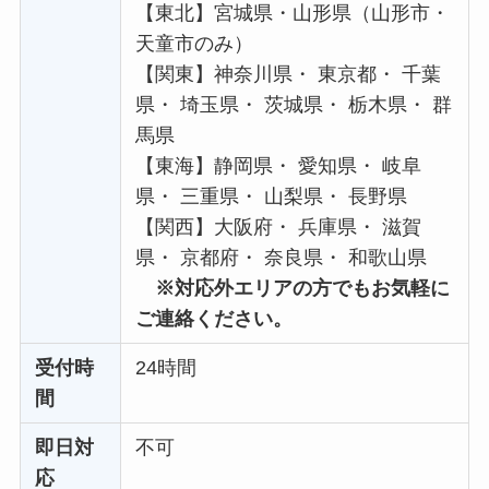
【東北】宮城県・山形県（山形市・
天童市のみ）
【関東】神奈川県・ 東京都・ 千葉
県・ 埼玉県・ 茨城県・ 栃木県・ 群
馬県
【東海】静岡県・ 愛知県・ 岐阜
県・ 三重県・ 山梨県・ 長野県
【関西】大阪府・ 兵庫県・ 滋賀
県・ 京都府・ 奈良県・ 和歌山県
※対応外エリアの方でもお気軽に
ご連絡ください。
受付時
24時間
間
即日対
不可
応