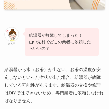
給湯器が故障してしまった！
山中湖村でどこの業者に依頼した
さえ子
らいいの？
給湯器から水（お湯）が出ない、お湯の温度が安
定しないといった症状が出た場合、給湯器が故障
している可能性があります。給湯器の交換や修理
はDIYではできないため、専門業者に依頼しなけれ
ばなりません。