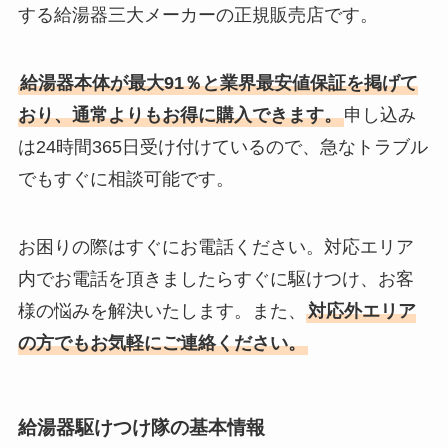
する給湯器三大メーカーの正規販売店です。
給湯器本体が最大91％と業界最安値保証を掲げて
おり、通常よりもお得に購入できます。
申し込み
は24時間365日受け付けているので、急なトラブル
でもすぐに相談可能です。
お困りの際はすぐにお電話ください。対応エリア
内でお電話を頂きましたらすぐに駆けつけ、お客
様の悩みを解決いたします。また、
対応外エリア
の方でもお気軽にご連絡ください。
給湯器駆けつけ隊の基本情報