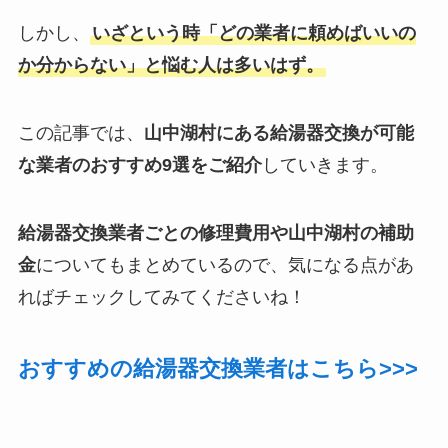
しかし、
いざという時「どの業者に頼めばいいの
か分からない」と悩む人は多いはず。
この記事では、
山中湖村にある給湯器交換が可能
な業者のおすすめ9選をご紹介
していきます。
給湯器交換業者ごとの修理費用や山中湖村の補助
金
についてもまとめているので、気になる点があ
ればチェックしてみてくださいね！
おすすめの給湯器交換業者はこちら>>>