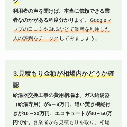
ク
利用者の声を聞けば、本当に信頼できる業
者なのかがある程度分かります。
Googleマ
ップの口コミやSNSなどで業者を利用した
人の評判をチェック
してみましょう。
3.見積もり金額が相場内かどうか確
認
給湯器交換工事の費用相場は、ガス給湯器
（給湯専用）が5～8万円、追い焚き機能付
きが10～20万円、エコキュートが30～50万
円です。
各業者から見積もりを取り、相場