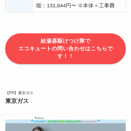
能：131,644円〜 ※本体＋工事費
給湯器駆けつけ隊で
エコキュートの問い合わせはこちらで
す！！
【PR】東京ガス
東京ガス