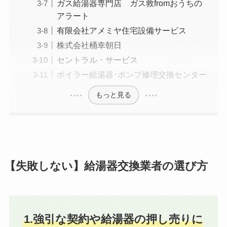
ガス給湯器専門店 ガス救fromおうちの
アラート
有限会社アメミヤ住宅設備サービス
株式会社桶幸朝日
セントラル・サービス
ボイラー給湯器･ポンプ修理交換センター
もっと見る
【失敗しない】給湯器交換業者の選び方
1.強引な契約や給湯器の押し売りに