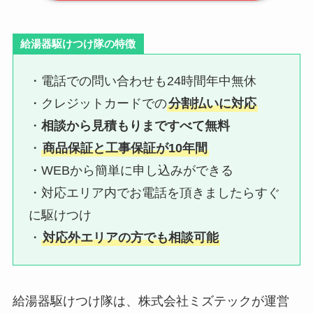
給湯器駆けつけ隊の特徴
・電話での問い合わせも24時間年中無休
・クレジットカードでの
分割払いに対応
・
相談から見積もりまですべて無料
・
商品保証と工事保証が10年間
・WEBから簡単に申し込みができる
・対応エリア内でお電話を頂きましたらすぐ
に駆けつけ
・
対応外エリアの方でも相談可能
給湯器駆けつけ隊は、株式会社ミズテックが運営