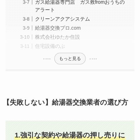
ガス給湯器専門店 ガス救fromおうちの
アラート
クリーンアクアシステム
給湯器交換プロ.com
株式会社ゆたか住設
住宅設備のぶ
もっと見る
【失敗しない】給湯器交換業者の選び方
1.強引な契約や給湯器の押し売りに