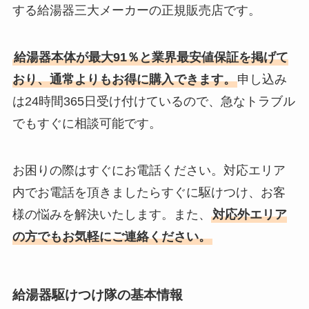
する給湯器三大メーカーの正規販売店です。
給湯器本体が最大91％と業界最安値保証を掲げて
おり、通常よりもお得に購入できます。
申し込み
は24時間365日受け付けているので、急なトラブル
でもすぐに相談可能です。
お困りの際はすぐにお電話ください。対応エリア
内でお電話を頂きましたらすぐに駆けつけ、お客
様の悩みを解決いたします。また、
対応外エリア
の方でもお気軽にご連絡ください。
給湯器駆けつけ隊の基本情報