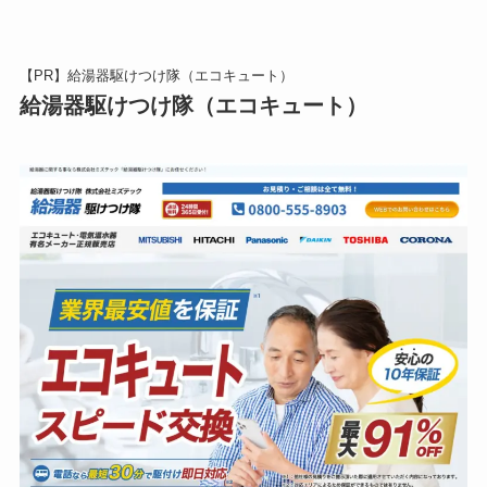
【PR】給湯器駆けつけ隊（エコキュート）
給湯器駆けつけ隊（エコキュート）