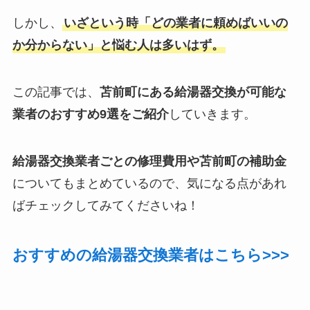
しかし、
いざという時「どの業者に頼めばいいの
か分からない」と悩む人は多いはず。
この記事では、
苫前町にある給湯器交換が可能な
業者のおすすめ9選をご紹介
していきます。
給湯器交換業者ごとの修理費用や苫前町の補助金
についてもまとめているので、気になる点があれ
ばチェックしてみてくださいね！
おすすめの給湯器交換業者はこちら>>>