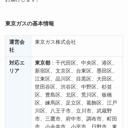
東京ガスの基本情報
運営会
東京ガス株式会社
社
対応エ
東京都
：千代田区、中央区、港区、
リア
新宿区、文京区、台東区、墨田区、
江東区、品川区、目黒区、大田区、
世田谷区、渋谷区、中野区、杉並
区、豊島区、北区、荒川区、板橋
区、練馬区、足立区、葛飾区、江戸
川区、八王子市、立川市、武蔵野
市、三鷹市、府中市、調布市、町田
市、小金井市、小平市、日野市、東