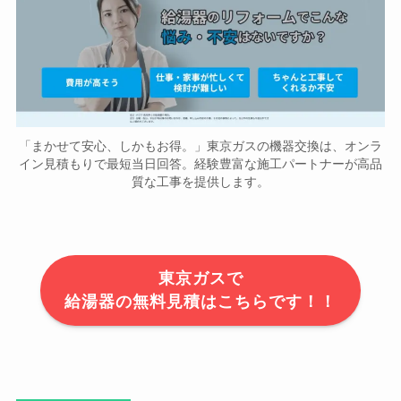
「まかせて安心、しかもお得。」東京ガスの機器交換は、オンラ
イン見積もりで最短当日回答。経験豊富な施工パートナーが高品
質な工事を提供します。
東京ガスで
給湯器の無料見積はこちらです！！