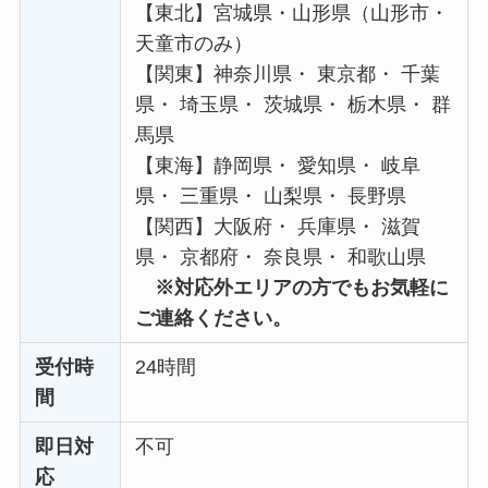
【東北】宮城県・山形県（山形市・
天童市のみ）
【関東】神奈川県・ 東京都・ 千葉
県・ 埼玉県・ 茨城県・ 栃木県・ 群
馬県
【東海】静岡県・ 愛知県・ 岐阜
県・ 三重県・ 山梨県・ 長野県
【関西】大阪府・ 兵庫県・ 滋賀
県・ 京都府・ 奈良県・ 和歌山県
※対応外エリアの方でもお気軽に
ご連絡ください。
受付時
24時間
間
即日対
不可
応