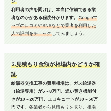
ク
利用者の声を聞けば、本当に信頼できる業
者なのかがある程度分かります。
Googleマ
ップの口コミやSNSなどで業者を利用した
人の評判をチェック
してみましょう。
3.見積もり金額が相場内かどうか確
認
給湯器交換工事の費用相場は、ガス給湯器
（給湯専用）が5～8万円、追い焚き機能付
きが10～20万円、エコキュートが30～50万
円です。
各業者から見積もりを取り、相場