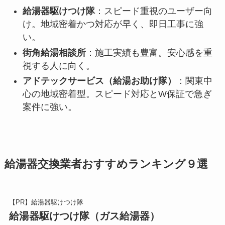
給湯器駆けつけ隊
：スピード重視のユーザー向
け。地域密着かつ対応が早く、即日工事に強
い。
街角給湯相談所
：施工実績も豊富。安心感を重
視する人に向く。
アドテックサービス（給湯お助け隊）
：関東中
心の地域密着型。スピード対応とW保証で急ぎ
案件に強い。
給湯器交換業者おすすめランキング９選
【PR】給湯器駆けつけ隊
給湯器駆けつけ隊（ガス給湯器）