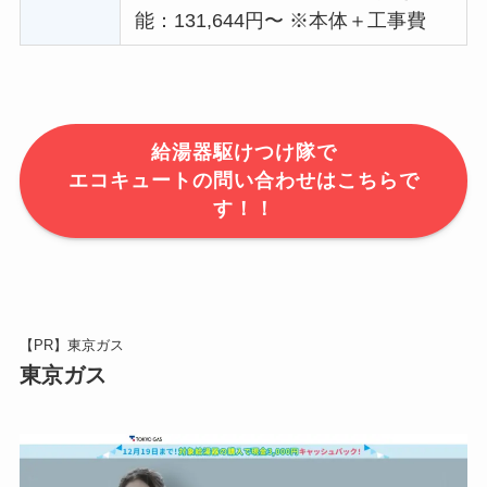
能：131,644円〜 ※本体＋工事費
給湯器駆けつけ隊で
エコキュートの問い合わせはこちらで
す！！
【PR】東京ガス
東京ガス