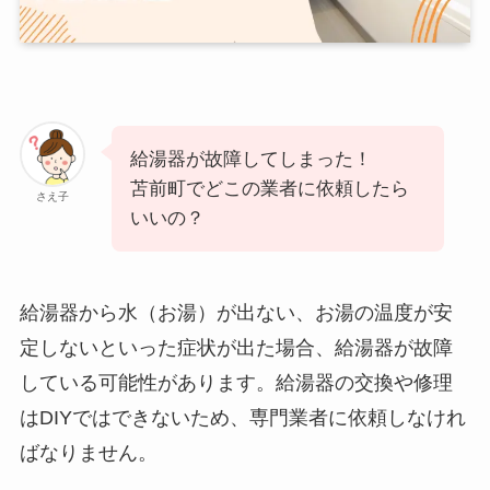
給湯器が故障してしまった！
苫前町でどこの業者に依頼したら
さえ子
いいの？
給湯器から水（お湯）が出ない、お湯の温度が安
定しないといった症状が出た場合、給湯器が故障
している可能性があります。給湯器の交換や修理
はDIYではできないため、専門業者に依頼しなけれ
ばなりません。