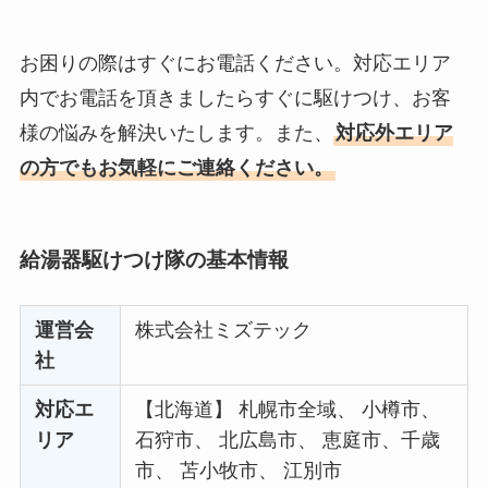
お困りの際はすぐにお電話ください。対応エリア
内でお電話を頂きましたらすぐに駆けつけ、お客
様の悩みを解決いたします。また、
対応外エリア
の方でもお気軽にご連絡ください。
給湯器駆けつけ隊の基本情報
運営会
株式会社ミズテック
社
対応エ
【北海道】 札幌市全域、 小樽市、
リア
石狩市、 北広島市、 恵庭市、千歳
市、 苫小牧市、 江別市