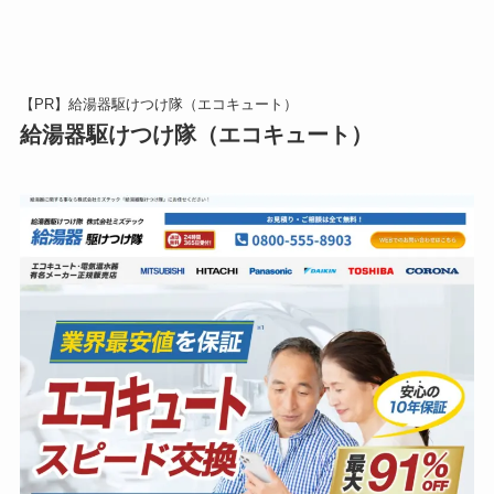
【PR】給湯器駆けつけ隊（エコキュート）
給湯器駆けつけ隊（エコキュート）