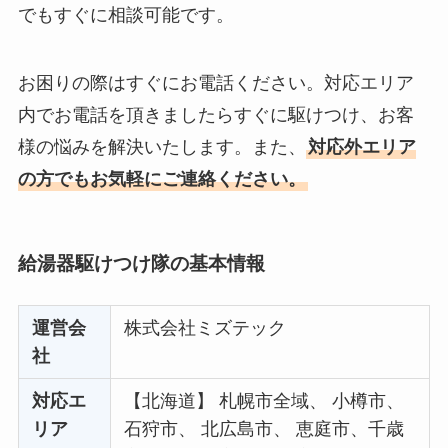
でもすぐに相談可能です。
お困りの際はすぐにお電話ください。対応エリア
内でお電話を頂きましたらすぐに駆けつけ、お客
様の悩みを解決いたします。また、
対応外エリア
の方でもお気軽にご連絡ください。
給湯器駆けつけ隊の基本情報
運営会
株式会社ミズテック
社
対応エ
【北海道】 札幌市全域、 小樽市、
リア
石狩市、 北広島市、 恵庭市、千歳