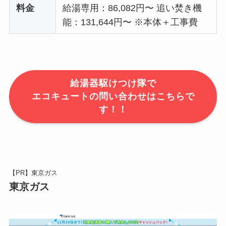
料金
給湯専用：86,082円〜 追い焚き機
能：131,644円〜 ※本体＋工事費
給湯器駆けつけ隊で
エコキュートの問い合わせはこちらで
す！！
【PR】東京ガス
東京ガス