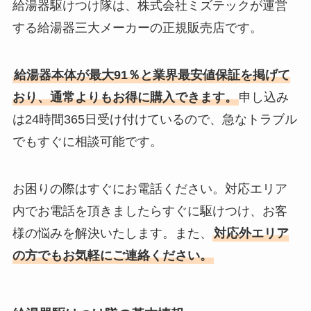
給湯器駆けつけ隊は、株式会社ミズテックが運営
する給湯器三大メーカーの正規販売店です。
給湯器本体が最大91％と業界最安値保証を掲げて
おり、通常よりもお得に購入できます。
申し込み
は24時間365日受け付けているので、急なトラブル
でもすぐに相談可能です。
お困りの際はすぐにお電話ください。対応エリア
内でお電話を頂きましたらすぐに駆けつけ、お客
様の悩みを解決いたします。また、
対応外エリア
の方でもお気軽にご連絡ください。