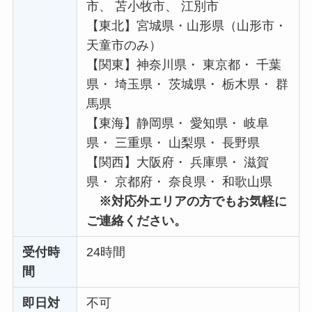
市、 苫小牧市、 江別市
【東北】宮城県・山形県（山形市・
天童市のみ）
【関東】神奈川県・ 東京都・ 千葉
県・ 埼玉県・ 茨城県・ 栃木県・ 群
馬県
【東海】静岡県・ 愛知県・ 岐阜
県・ 三重県・ 山梨県・ 長野県
【関西】大阪府・ 兵庫県・ 滋賀
県・ 京都府・ 奈良県・ 和歌山県
※対応外エリアの方でもお気軽に
ご連絡ください。
受付時
24時間
間
即日対
不可