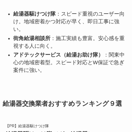
給湯器駆けつけ隊
：スピード重視のユーザー向
け。地域密着かつ対応が早く、即日工事に強
い。
街角給湯相談所
：施工実績も豊富。安心感を重
視する人に向く。
アドテックサービス（給湯お助け隊）
：関東中
心の地域密着型。スピード対応とW保証で急ぎ
案件に強い。
給湯器交換業者おすすめランキング９選
【PR】給湯器駆けつけ隊