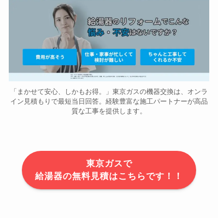
「まかせて安心、しかもお得。」東京ガスの機器交換は、オンラ
イン見積もりで最短当日回答。経験豊富な施工パートナーが高品
質な工事を提供します。
東京ガスで
給湯器の無料見積はこちらです！！