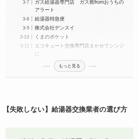
ガス給湯器専門店 ガス救fromおうちの
アラート
給湯器特急便
株式会社デンスイ
くまのポケット
エコキュート交換専門店まかせてシンジ
に
もっと見る
【失敗しない】給湯器交換業者の選び方