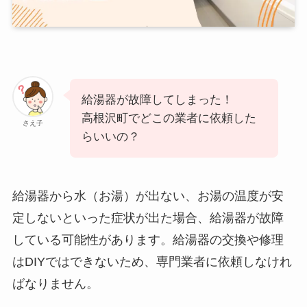
給湯器が故障してしまった！
高根沢町でどこの業者に依頼した
さえ子
らいいの？
給湯器から水（お湯）が出ない、お湯の温度が安
定しないといった症状が出た場合、給湯器が故障
している可能性があります。給湯器の交換や修理
はDIYではできないため、専門業者に依頼しなけれ
ばなりません。