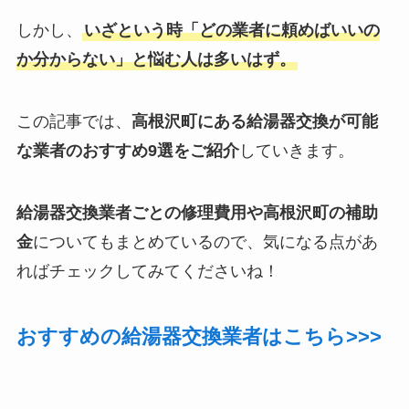
しかし、
いざという時「どの業者に頼めばいいの
か分からない」と悩む人は多いはず。
この記事では、
高根沢町にある給湯器交換が可能
な業者のおすすめ9選をご紹介
していきます。
給湯器交換業者ごとの修理費用や高根沢町の補助
金
についてもまとめているので、気になる点があ
ればチェックしてみてくださいね！
おすすめの給湯器交換業者はこちら>>>