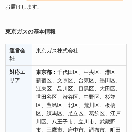
お届けします。
東京ガスの基本情報
運営会
東京ガス株式会社
社
対応エ
東京都
：千代田区、中央区、港区、
リア
新宿区、文京区、台東区、墨田区、
江東区、品川区、目黒区、大田区、
世田谷区、渋谷区、中野区、杉並
区、豊島区、北区、荒川区、板橋
区、練馬区、足立区、葛飾区、江戸
川区、八王子市、立川市、武蔵野
市、三鷹市、府中市、調布市、町田