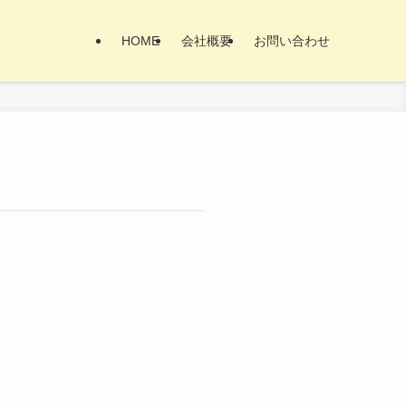
HOME
会社概要
お問い合わせ