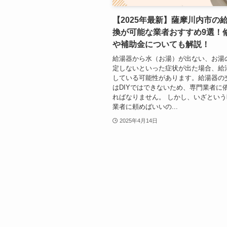
【2025年最新】薩摩川内市の
換が可能な業者おすすめ9選！
や補助金についても解説！
給湯器から水（お湯）が出ない、お湯
定しないといった症状が出た場合、給
している可能性があります。給湯器の
はDIYではできないため、専門業者に
ればなりません。 しかし、いざとい
業者に頼めばいいの...
2025年4月14日