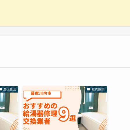
鹿児島県
鹿児島県