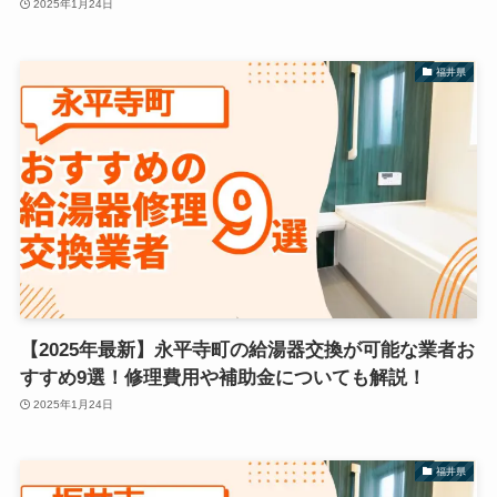
2025年1月24日
福井県
【2025年最新】永平寺町の給湯器交換が可能な業者お
すすめ9選！修理費用や補助金についても解説！
2025年1月24日
福井県