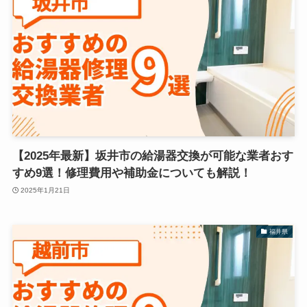
【2025年最新】坂井市の給湯器交換が可能な業者おす
すめ9選！修理費用や補助金についても解説！
2025年1月21日
福井県