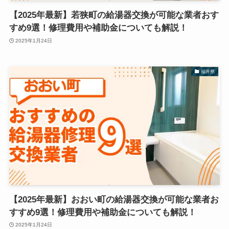
【2025年最新】若狭町の給湯器交換が可能な業者おす
すめ9選！修理費用や補助金についても解説！
2025年1月24日
福井県
【2025年最新】おおい町の給湯器交換が可能な業者お
すすめ9選！修理費用や補助金についても解説！
2025年1月24日