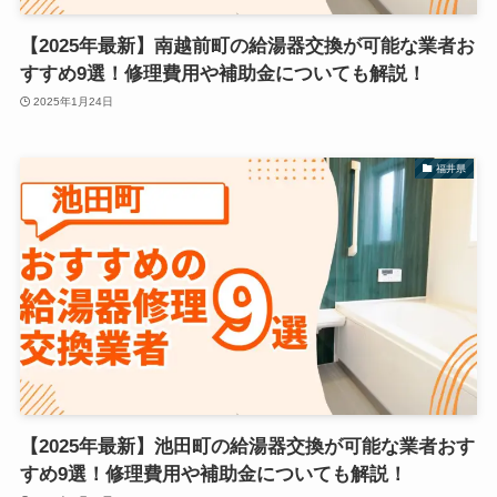
【2025年最新】南越前町の給湯器交換が可能な業者お
すすめ9選！修理費用や補助金についても解説！
2025年1月24日
福井県
【2025年最新】池田町の給湯器交換が可能な業者おす
すめ9選！修理費用や補助金についても解説！