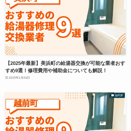
【2025年最新】美浜町の給湯器交換が可能な業者おす
すめ9選！修理費用や補助金についても解説！
2025年1月24日
福井県