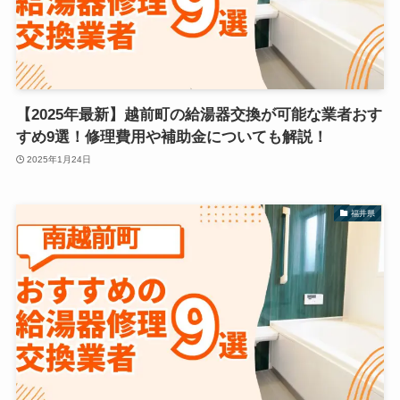
【2025年最新】越前町の給湯器交換が可能な業者おす
すめ9選！修理費用や補助金についても解説！
2025年1月24日
福井県