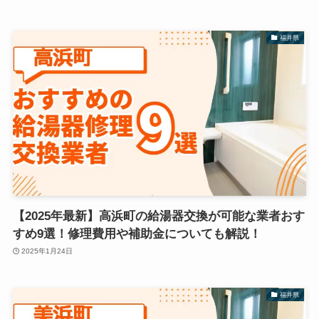
福井県
【2025年最新】高浜町の給湯器交換が可能な業者おす
すめ9選！修理費用や補助金についても解説！
2025年1月24日
福井県