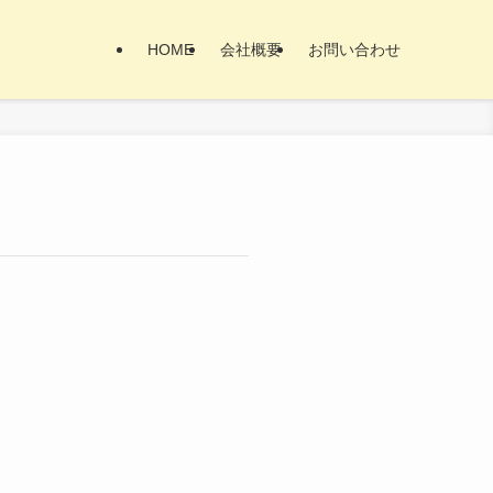
HOME
会社概要
お問い合わせ