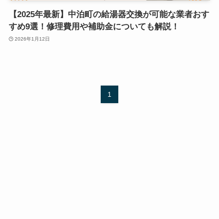
【2025年最新】中泊町の給湯器交換が可能な業者おす
すめ9選！修理費用や補助金についても解説！
2026年1月12日
1