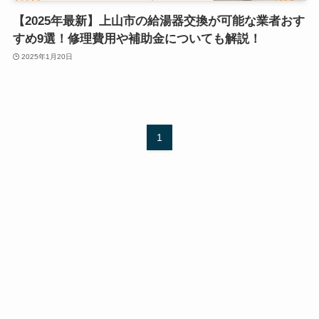
【2025年最新】上山市の給湯器交換が可能な業者おす
すめ9選！修理費用や補助金についても解説！
2025年1月20日
1