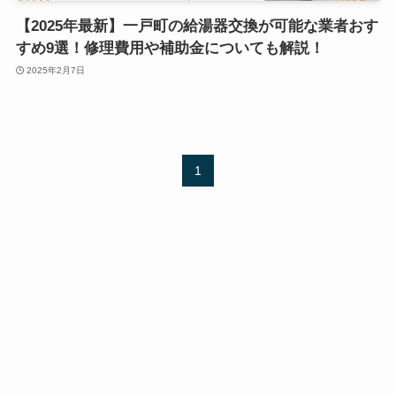
【2025年最新】一戸町の給湯器交換が可能な業者おす
すめ9選！修理費用や補助金についても解説！
2025年2月7日
1