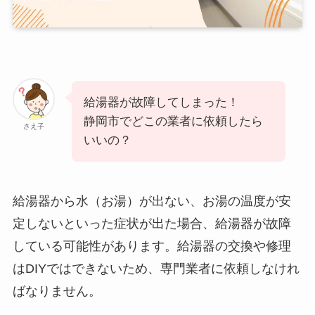
給湯器が故障してしまった！
静岡市でどこの業者に依頼したら
さえ子
いいの？
給湯器から水（お湯）が出ない、お湯の温度が安
定しないといった症状が出た場合、給湯器が故障
している可能性があります。給湯器の交換や修理
はDIYではできないため、専門業者に依頼しなけれ
ばなりません。