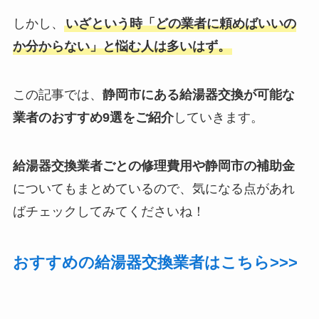
しかし、
いざという時「どの業者に頼めばいいの
か分からない」と悩む人は多いはず。
この記事では、
静岡市にある給湯器交換が可能な
業者のおすすめ9選をご紹介
していきます。
給湯器交換業者ごとの修理費用や静岡市の補助金
についてもまとめているので、気になる点があれ
ばチェックしてみてくださいね！
おすすめの給湯器交換業者はこちら>>>