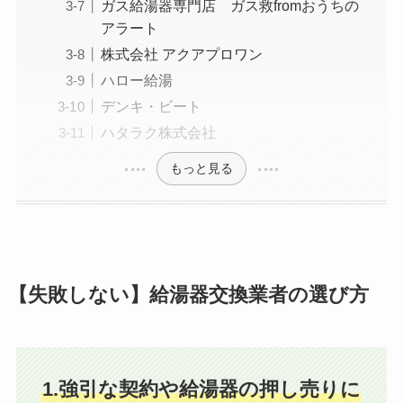
ガス給湯器専門店 ガス救fromおうちの
アラート
株式会社 アクアプロワン
ハロー給湯
デンキ・ビート
ハタラク株式会社
もっと見る
【失敗しない】給湯器交換業者の選び方
1.強引な契約や給湯器の押し売りに