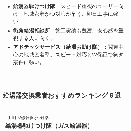
給湯器駆けつけ隊
：スピード重視のユーザー向
け。地域密着かつ対応が早く、即日工事に強
い。
街角給湯相談所
：施工実績も豊富。安心感を重
視する人に向く。
アドテックサービス（給湯お助け隊）
：関東中
心の地域密着型。スピード対応とW保証で急ぎ
案件に強い。
給湯器交換業者おすすめランキング９選
【PR】給湯器駆けつけ隊
給湯器駆けつけ隊（ガス給湯器）