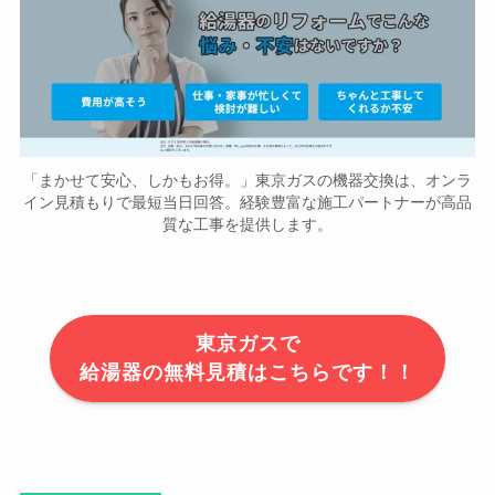
「まかせて安心、しかもお得。」東京ガスの機器交換は、オンラ
イン見積もりで最短当日回答。経験豊富な施工パートナーが高品
質な工事を提供します。
東京ガスで
給湯器の無料見積はこちらです！！