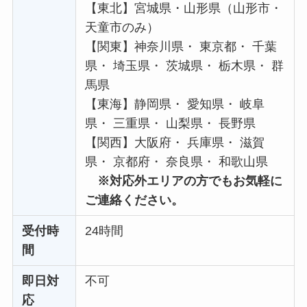
【東北】宮城県・山形県（山形市・
天童市のみ）
【関東】神奈川県・ 東京都・ 千葉
県・ 埼玉県・ 茨城県・ 栃木県・ 群
馬県
【東海】静岡県・ 愛知県・ 岐阜
県・ 三重県・ 山梨県・ 長野県
【関西】大阪府・ 兵庫県・ 滋賀
県・ 京都府・ 奈良県・ 和歌山県
※対応外エリアの方でもお気軽に
ご連絡ください。
受付時
24時間
間
即日対
不可
応