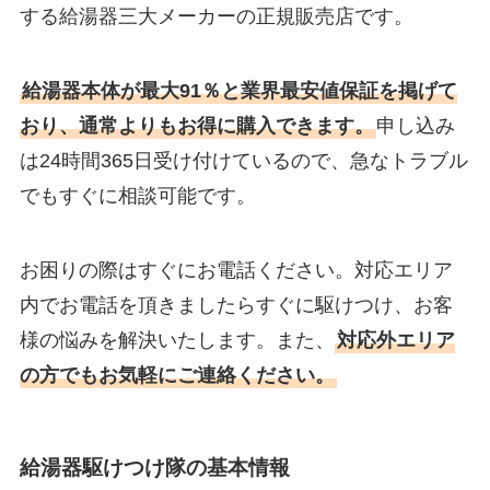
する給湯器三大メーカーの正規販売店です。
給湯器本体が最大91％と業界最安値保証を掲げて
おり、通常よりもお得に購入できます。
申し込み
は24時間365日受け付けているので、急なトラブル
でもすぐに相談可能です。
お困りの際はすぐにお電話ください。対応エリア
内でお電話を頂きましたらすぐに駆けつけ、お客
様の悩みを解決いたします。また、
対応外エリア
の方でもお気軽にご連絡ください。
給湯器駆けつけ隊の基本情報