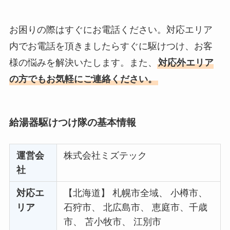
お困りの際はすぐにお電話ください。対応エリア
内でお電話を頂きましたらすぐに駆けつけ、お客
様の悩みを解決いたします。また、
対応外エリア
の方でもお気軽にご連絡ください。
給湯器駆けつけ隊の基本情報
運営会
株式会社ミズテック
社
対応エ
【北海道】 札幌市全域、 小樽市、
リア
石狩市、 北広島市、 恵庭市、千歳
市、 苫小牧市、 江別市