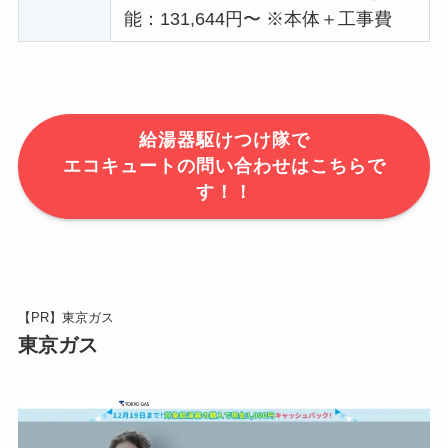
能：131,644円〜 ※本体＋工事費
給湯器駆けつけ隊で
エコキュートの問い合わせはこちらで
す！！
【PR】東京ガス
東京ガス