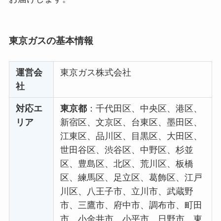
東京ガスの基本情報
運営会
東京ガス株式会社
社
対応エ
東京都
：千代田区、中央区、港区、
リア
新宿区、文京区、台東区、墨田区、
江東区、品川区、目黒区、大田区、
世田谷区、渋谷区、中野区、杉並
区、豊島区、北区、荒川区、板橋
区、練馬区、足立区、葛飾区、江戸
川区、八王子市、立川市、武蔵野
市、三鷹市、府中市、調布市、町田
市、小金井市、小平市、日野市、東