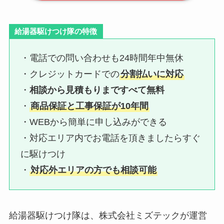
給湯器駆けつけ隊の特徴
・電話での問い合わせも24時間年中無休
・クレジットカードでの
分割払いに対応
・
相談から見積もりまですべて無料
・
商品保証と工事保証が10年間
・WEBから簡単に申し込みができる
・対応エリア内でお電話を頂きましたらすぐ
に駆けつけ
・
対応外エリアの方でも相談可能
給湯器駆けつけ隊は、株式会社ミズテックが運営