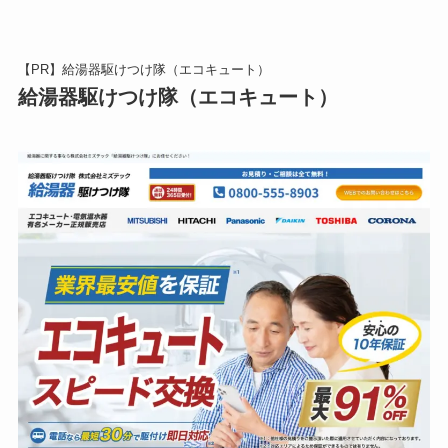
【PR】給湯器駆けつけ隊（エコキュート）
給湯器駆けつけ隊（エコキュート）