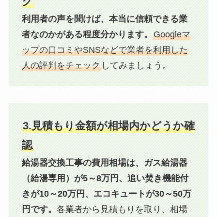
ク
利用者の声を聞けば、本当に信頼できる業
者なのかがある程度分かります。
Googleマ
ップの口コミやSNSなどで業者を利用した
人の評判をチェック
してみましょう。
3.見積もり金額が相場内かどうか確
認
給湯器交換工事の費用相場は、ガス給湯器
（給湯専用）が5～8万円、追い焚き機能付
きが10～20万円、エコキュートが30～50万
円です。
各業者から見積もりを取り、相場