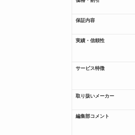
価格・割引
保証内容
実績・信頼性
サービス特徴
取り扱いメーカー
編集部コメント