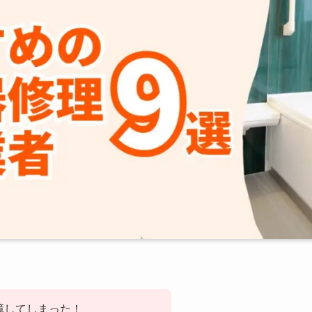
障してしまった！