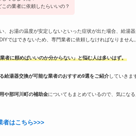
どこの業者に依頼したらいいの？
い、お湯の温度が安定しないといった症状が出た場合、給湯器
DIYではできないため、専門業者に依頼しなければなりません
業者に頼めばいいのか分からない」と悩む人は多いはず。
る給湯器交換が可能な業者のおすすめ9選をご紹介
していきま
用や那珂川町の補助金
についてもまとめているので、気になる
者はこちら>>>