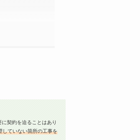
要に契約を迫ることはあり
望していない箇所の工事を