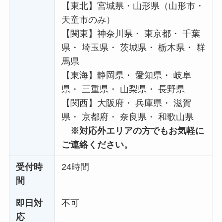
【東北】宮城県・山形県（山形市・
天童市のみ）
【関東】神奈川県・ 東京都・ 千葉
県・ 埼玉県・ 茨城県・ 栃木県・ 群
馬県
【東海】静岡県・ 愛知県・ 岐阜
県・ 三重県・ 山梨県・ 長野県
【関西】大阪府・ 兵庫県・ 滋賀
県・ 京都府・ 奈良県・ 和歌山県
※対応外エリアの方でもお気軽に
ご連絡ください。
受付時
24時間
間
即日対
不可
応