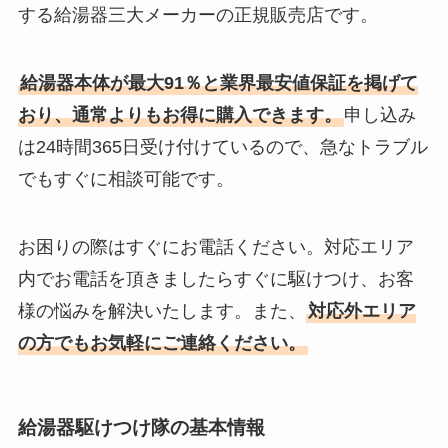
する給湯器三大メーカーの正規販売店です。
給湯器本体が最大91％と業界最安値保証を掲げて
おり、通常よりもお得に購入できます。
申し込み
は24時間365日受け付けているので、急なトラブル
でもすぐに相談可能です。
お困りの際はすぐにお電話ください。対応エリア
内でお電話を頂きましたらすぐに駆けつけ、お客
様の悩みを解決いたします。また、
対応外エリア
の方でもお気軽にご連絡ください。
給湯器駆けつけ隊の基本情報