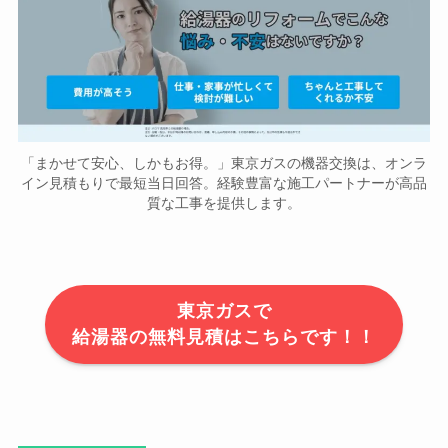
「まかせて安心、しかもお得。」東京ガスの機器交換は、オンラ
イン見積もりで最短当日回答。経験豊富な施工パートナーが高品
質な工事を提供します。
東京ガスで
給湯器の無料見積はこちらです！！