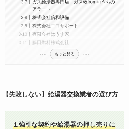
ガス給湯器専門店 ガス救fromおうちの
アラート
株式会社信和設備
株式会社エコサポート
有限会社はうす家
藤田燃料株式会社
もっと見る
【失敗しない】給湯器交換業者の選び方
1.強引な契約や給湯器の押し売りに