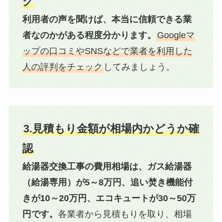
ク
利用者の声を聞けば、本当に信頼できる業
者なのかがある程度分かります。
Googleマ
ップの口コミやSNSなどで業者を利用した
人の評判をチェック
してみましょう。
3.見積もり金額が相場内かどうか確
認
給湯器交換工事の費用相場は、ガス給湯器
（給湯専用）が5～8万円、追い焚き機能付
きが10～20万円、エコキュートが30～50万
円です。
各業者から見積もりを取り、相場