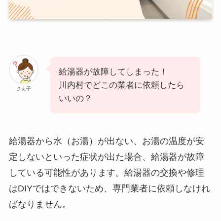
給湯器が故障してしまった！
川内村でどこの業者に依頼したら
さえ子
いいの？
給湯器から水（お湯）が出ない、お湯の温度が安
定しないといった症状が出た場合、給湯器が故障
している可能性があります。給湯器の交換や修理
はDIYではできないため、専門業者に依頼しなけれ
ばなりません。