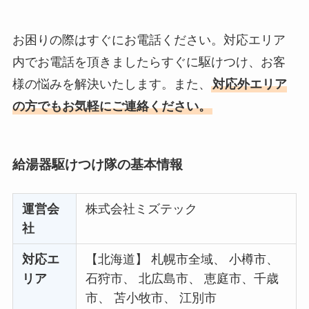
お困りの際はすぐにお電話ください。対応エリア
内でお電話を頂きましたらすぐに駆けつけ、お客
様の悩みを解決いたします。また、
対応外エリア
の方でもお気軽にご連絡ください。
給湯器駆けつけ隊の基本情報
運営会
株式会社ミズテック
社
対応エ
【北海道】 札幌市全域、 小樽市、
リア
石狩市、 北広島市、 恵庭市、千歳
市、 苫小牧市、 江別市