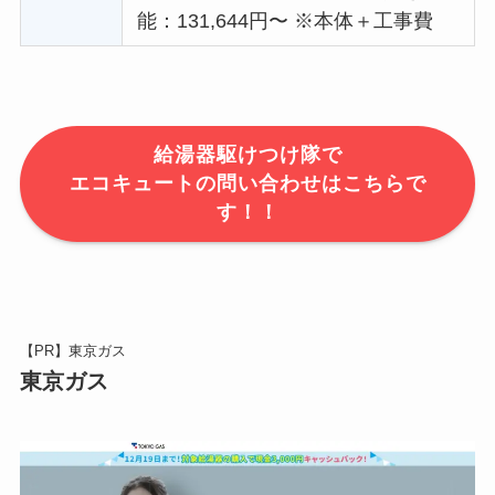
能：131,644円〜 ※本体＋工事費
給湯器駆けつけ隊で
エコキュートの問い合わせはこちらで
す！！
【PR】東京ガス
東京ガス