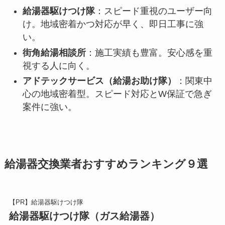
給湯器駆けつけ隊
：スピード重視のユーザー向
け。地域密着かつ対応が早く、即日工事に強
い。
街角給湯相談所
：施工実績も豊富。安心感を重
視する人に向く。
アドテックサービス（給湯お助け隊）
：関東中
心の地域密着型。スピード対応とW保証で急ぎ
案件に強い。
給湯器交換業者おすすめランキング９選
【PR】給湯器駆けつけ隊
給湯器駆けつけ隊（ガス給湯器）