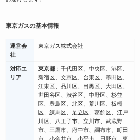
東京ガスの基本情報
運営会
東京ガス株式会社
社
対応エ
東京都
：千代田区、中央区、港区、
リア
新宿区、文京区、台東区、墨田区、
江東区、品川区、目黒区、大田区、
世田谷区、渋谷区、中野区、杉並
区、豊島区、北区、荒川区、板橋
区、練馬区、足立区、葛飾区、江戸
川区、八王子市、立川市、武蔵野
市、三鷹市、府中市、調布市、町田
市、小金井市、小平市、日野市、東