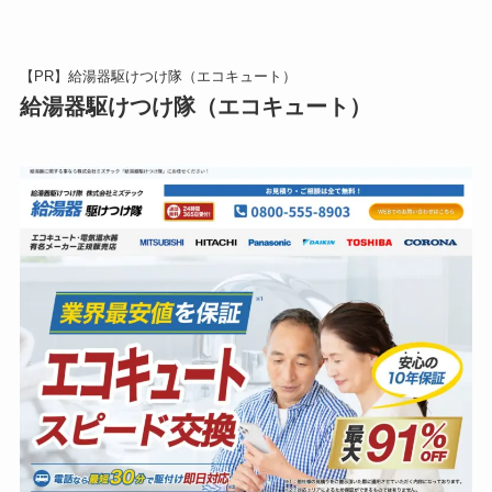
【PR】給湯器駆けつけ隊（エコキュート）
給湯器駆けつけ隊（エコキュート）