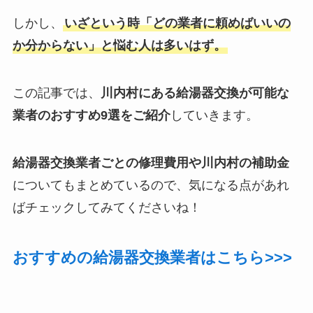
しかし、
いざという時「どの業者に頼めばいいの
か分からない」と悩む人は多いはず。
この記事では、
川内村にある給湯器交換が可能な
業者のおすすめ9選をご紹介
していきます。
給湯器交換業者ごとの修理費用や川内村の補助金
についてもまとめているので、気になる点があれ
ばチェックしてみてくださいね！
おすすめの給湯器交換業者はこちら>>>