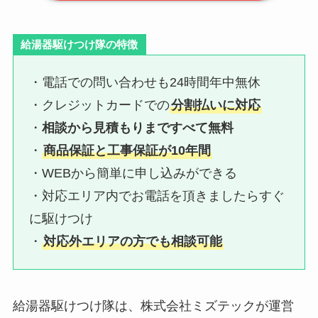
給湯器駆けつけ隊の特徴
・電話での問い合わせも24時間年中無休
・クレジットカードでの
分割払いに対応
・
相談から見積もりまですべて無料
・
商品保証と工事保証が10年間
・WEBから簡単に申し込みができる
・対応エリア内でお電話を頂きましたらすぐ
に駆けつけ
・
対応外エリアの方でも相談可能
給湯器駆けつけ隊は、株式会社ミズテックが運営