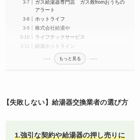
ガス給湯器専門店 ガス救fromおうちの
アラート
ホットライフ
株式会社給湯や
ライフテックサービス
給湯ホットライン
もっと見る
【失敗しない】給湯器交換業者の選び方
1.強引な契約や給湯器の押し売りに