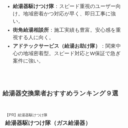
給湯器駆けつけ隊
：スピード重視のユーザー向
け。地域密着かつ対応が早く、即日工事に強
い。
街角給湯相談所
：施工実績も豊富。安心感を重
視する人に向く。
アドテックサービス（給湯お助け隊）
：関東中
心の地域密着型。スピード対応とW保証で急ぎ
案件に強い。
給湯器交換業者おすすめランキング９選
【PR】給湯器駆けつけ隊
給湯器駆けつけ隊（ガス給湯器）