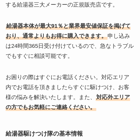
する給湯器三大メーカーの正規販売店です。
給湯器本体が最大91％と業界最安値保証を掲げて
おり、通常よりもお得に購入できます。
申し込み
は24時間365日受け付けているので、急なトラブル
でもすぐに相談可能です。
お困りの際はすぐにお電話ください。対応エリア
内でお電話を頂きましたらすぐに駆けつけ、お客
様の悩みを解決いたします。また、
対応外エリア
の方でもお気軽にご連絡ください。
給湯器駆けつけ隊の基本情報