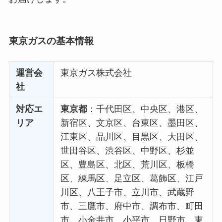
東京ガスの基本情報
運営会
東京ガス株式会社
社
対応エ
東京都
：千代田区、中央区、港区、
リア
新宿区、文京区、台東区、墨田区、
江東区、品川区、目黒区、大田区、
世田谷区、渋谷区、中野区、杉並
区、豊島区、北区、荒川区、板橋
区、練馬区、足立区、葛飾区、江戸
川区、八王子市、立川市、武蔵野
市、三鷹市、府中市、調布市、町田
市、小金井市、小平市、日野市、東