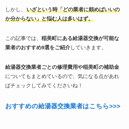
しかし、
いざという時「どの業者に頼めばいいの
か分からない」と悩む人は多いはず。
この記事では、
稲美町にある給湯器交換が可能な
業者のおすすめ9選をご紹介
していきます。
給湯器交換業者ごとの修理費用や稲美町の補助金
についてもまとめているので、気になる点があれ
ばチェックしてみてくださいね！
おすすめの給湯器交換業者はこちら>>>