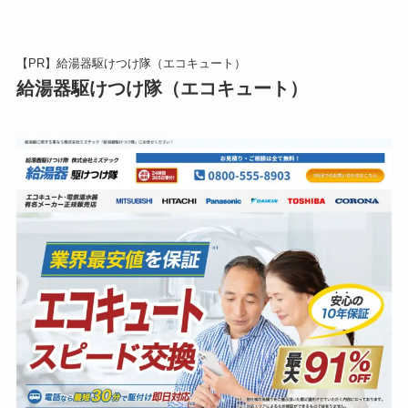
【PR】給湯器駆けつけ隊（エコキュート）
給湯器駆けつけ隊（エコキュート）