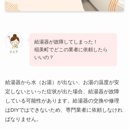
給湯器が故障してしまった！
稲美町でどこの業者に依頼したら
さえ子
いいの？
給湯器から水（お湯）が出ない、お湯の温度が安
定しないといった症状が出た場合、給湯器が故障
している可能性があります。給湯器の交換や修理
はDIYではできないため、専門業者に依頼しなけれ
ばなりません。