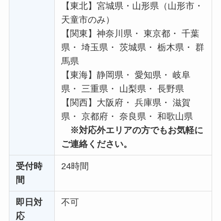
【東北】宮城県・山形県（山形市・
天童市のみ）
【関東】神奈川県・ 東京都・ 千葉
県・ 埼玉県・ 茨城県・ 栃木県・ 群
馬県
【東海】静岡県・ 愛知県・ 岐阜
県・ 三重県・ 山梨県・ 長野県
【関西】大阪府・ 兵庫県・ 滋賀
県・ 京都府・ 奈良県・ 和歌山県
※対応外エリアの方でもお気軽に
ご連絡ください。
受付時
24時間
間
即日対
不可
応