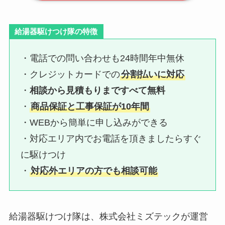
給湯器駆けつけ隊の特徴
・電話での問い合わせも24時間年中無休
・クレジットカードでの
分割払いに対応
・
相談から見積もりまですべて無料
・
商品保証と工事保証が10年間
・WEBから簡単に申し込みができる
・対応エリア内でお電話を頂きましたらすぐ
に駆けつけ
・
対応外エリアの方でも相談可能
給湯器駆けつけ隊は、株式会社ミズテックが運営