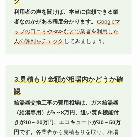
ク
利用者の声を聞けば、本当に信頼できる業
者なのかがある程度分かります。
Googleマ
ップの口コミやSNSなどで業者を利用した
人の評判をチェック
してみましょう。
3.見積もり金額が相場内かどうか確
認
給湯器交換工事の費用相場は、ガス給湯器
（給湯専用）が5～8万円、追い焚き機能付
きが10～20万円、エコキュートが30～50万
円です。
各業者から見積もりを取り、相場