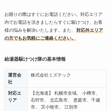
お困りの際はすぐにお電話ください。対応エリア
内でお電話を頂きましたらすぐに駆けつけ、お客
様の悩みを解決いたします。また、
対応外エリア
の方でもお気軽にご連絡ください。
給湯器駆けつけ隊の基本情報
運営会
株式会社ミズテック
社
対応エ
【北海道】 札幌市全域、 小樽市、
リア
石狩市、 北広島市、 恵庭市、千歳
市、 苫小牧市、 江別市