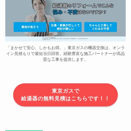
「まかせて安心、しかもお得。」東京ガスの機器交換は、オンラ
イン見積もりで最短当日回答。経験豊富な施工パートナーが高品
質な工事を提供します。
東京ガスで
給湯器の無料見積はこちらです！！