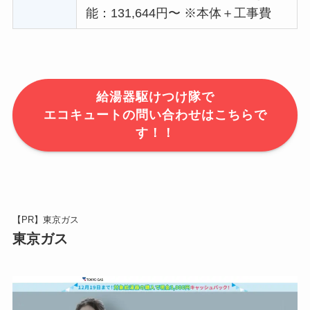
能：131,644円〜 ※本体＋工事費
給湯器駆けつけ隊で
エコキュートの問い合わせはこちらで
す！！
【PR】東京ガス
東京ガス