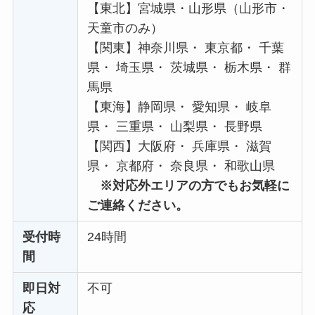
【東北】宮城県・山形県（山形市・
天童市のみ）
【関東】神奈川県・ 東京都・ 千葉
県・ 埼玉県・ 茨城県・ 栃木県・ 群
馬県
【東海】静岡県・ 愛知県・ 岐阜
県・ 三重県・ 山梨県・ 長野県
【関西】大阪府・ 兵庫県・ 滋賀
県・ 京都府・ 奈良県・ 和歌山県
※対応外エリアの方でもお気軽に
ご連絡ください。
受付時
24時間
間
即日対
不可
応