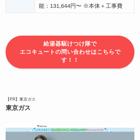
能：131,644円〜 ※本体＋工事費
給湯器駆けつけ隊で
エコキュートの問い合わせはこちらで
す！！
【PR】東京ガス
東京ガス