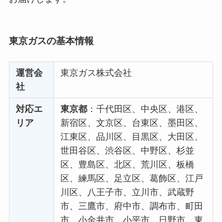
東京ガスの基本情報
運営会
東京ガス株式会社
社
対応エ
東京都
：千代田区、中央区、港区、
リア
新宿区、文京区、台東区、墨田区、
江東区、品川区、目黒区、大田区、
世田谷区、渋谷区、中野区、杉並
区、豊島区、北区、荒川区、板橋
区、練馬区、足立区、葛飾区、江戸
川区、八王子市、立川市、武蔵野
市、三鷹市、府中市、調布市、町田
市、小金井市、小平市、日野市、東