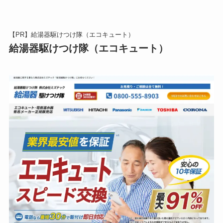
【PR】給湯器駆けつけ隊（エコキュート）
給湯器駆けつけ隊（エコキュート）