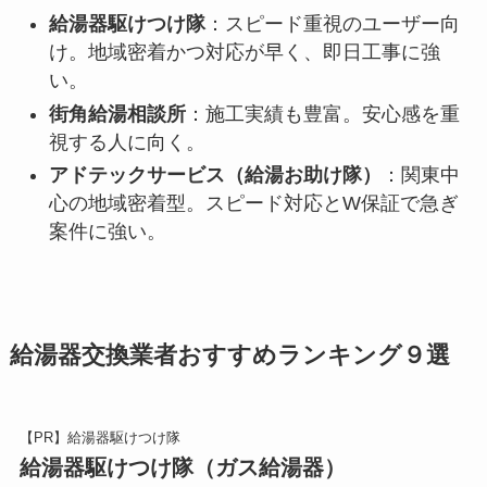
給湯器駆けつけ隊
：スピード重視のユーザー向
け。地域密着かつ対応が早く、即日工事に強
い。
街角給湯相談所
：施工実績も豊富。安心感を重
視する人に向く。
アドテックサービス（給湯お助け隊）
：関東中
心の地域密着型。スピード対応とW保証で急ぎ
案件に強い。
給湯器交換業者おすすめランキング９選
【PR】給湯器駆けつけ隊
給湯器駆けつけ隊（ガス給湯器）