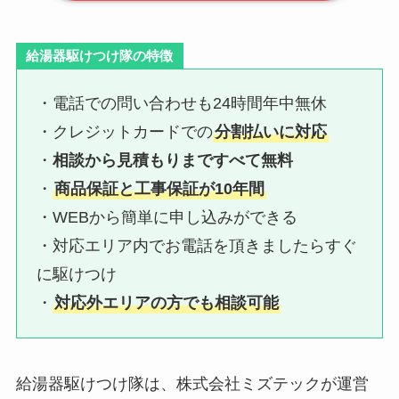
給湯器駆けつけ隊の特徴
・電話での問い合わせも24時間年中無休
・クレジットカードでの
分割払いに対応
・
相談から見積もりまですべて無料
・
商品保証と工事保証が10年間
・WEBから簡単に申し込みができる
・対応エリア内でお電話を頂きましたらすぐ
に駆けつけ
・
対応外エリアの方でも相談可能
給湯器駆けつけ隊は、株式会社ミズテックが運営