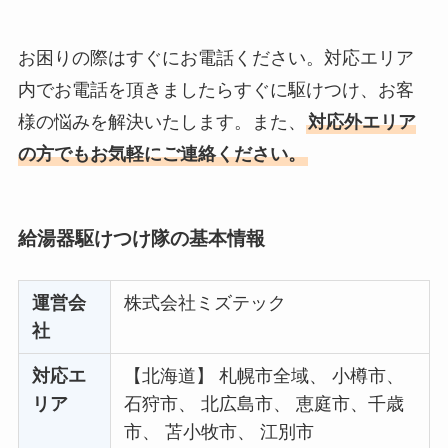
お困りの際はすぐにお電話ください。対応エリア
内でお電話を頂きましたらすぐに駆けつけ、お客
様の悩みを解決いたします。また、
対応外エリア
の方でもお気軽にご連絡ください。
給湯器駆けつけ隊の基本情報
運営会
株式会社ミズテック
社
対応エ
【北海道】 札幌市全域、 小樽市、
リア
石狩市、 北広島市、 恵庭市、千歳
市、 苫小牧市、 江別市