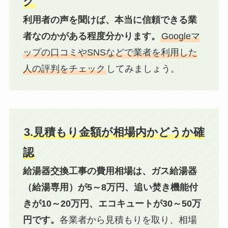
ク
利用者の声を聞けば、本当に信頼できる業
者なのかがある程度分かります。
Googleマ
ップの口コミやSNSなどで業者を利用した
人の評判をチェック
してみましょう。
3.見積もり金額が相場内かどうか確
認
給湯器交換工事の費用相場は、ガス給湯器
（給湯専用）が5～8万円、追い焚き機能付
きが10～20万円、エコキュートが30～50万
円です。
各業者から見積もりを取り、相場