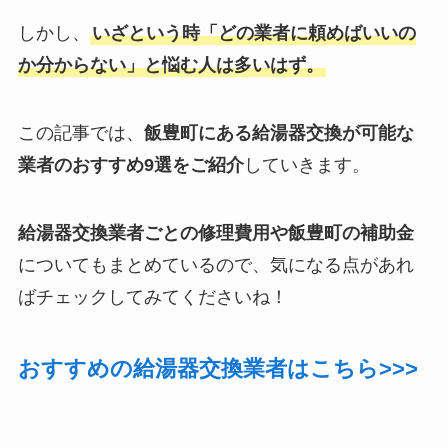
しかし、
いざという時「どの業者に頼めばいいの
か分からない」と悩む人は多いはず。
この記事では、
飯豊町にある給湯器交換が可能な
業者のおすすめ9選をご紹介
していきます。
給湯器交換業者ごとの修理費用や飯豊町の補助金
についてもまとめているので、気になる点があれ
ばチェックしてみてくださいね！
おすすめの給湯器交換業者はこちら>>>