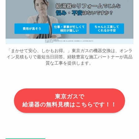
「まかせて安心、しかもお得。」東京ガスの機器交換は、オンラ
イン見積もりで最短当日回答。経験豊富な施工パートナーが高品
質な工事を提供します。
東京ガスで
給湯器の無料見積はこちらです！！