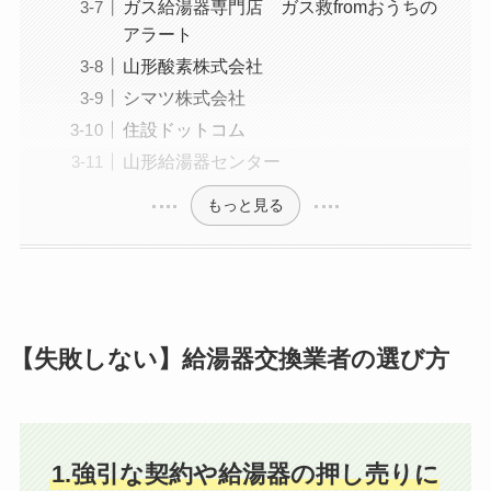
ガス給湯器専門店 ガス救fromおうちの
アラート
山形酸素株式会社
シマツ株式会社
住設ドットコム
山形給湯器センター
もっと見る
【失敗しない】給湯器交換業者の選び方
1.強引な契約や給湯器の押し売りに