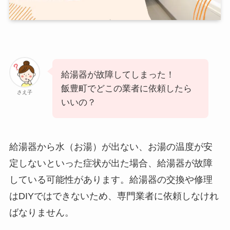
給湯器が故障してしまった！
飯豊町でどこの業者に依頼したら
さえ子
いいの？
給湯器から水（お湯）が出ない、お湯の温度が安
定しないといった症状が出た場合、給湯器が故障
している可能性があります。給湯器の交換や修理
はDIYではできないため、専門業者に依頼しなけれ
ばなりません。