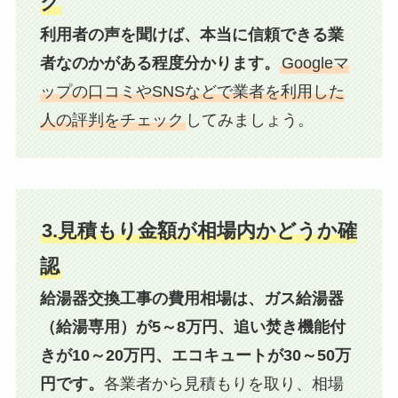
ク
利用者の声を聞けば、本当に信頼できる業
者なのかがある程度分かります。
Googleマ
ップの口コミやSNSなどで業者を利用した
人の評判をチェック
してみましょう。
3.見積もり金額が相場内かどうか確
認
給湯器交換工事の費用相場は、ガス給湯器
（給湯専用）が5～8万円、追い焚き機能付
きが10～20万円、エコキュートが30～50万
円です。
各業者から見積もりを取り、相場