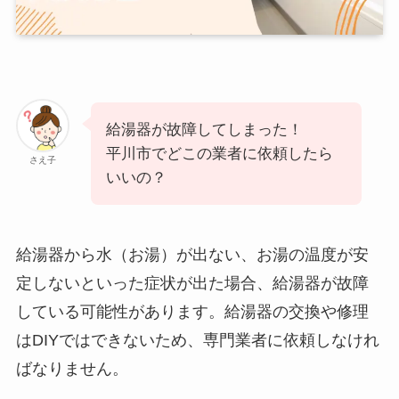
給湯器が故障してしまった！
平川市でどこの業者に依頼したら
さえ子
いいの？
給湯器から水（お湯）が出ない、お湯の温度が安
定しないといった症状が出た場合、給湯器が故障
している可能性があります。給湯器の交換や修理
はDIYではできないため、専門業者に依頼しなけれ
ばなりません。