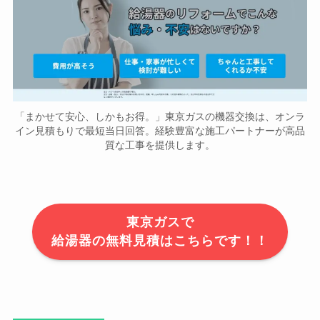
「まかせて安心、しかもお得。」東京ガスの機器交換は、オンラ
イン見積もりで最短当日回答。経験豊富な施工パートナーが高品
質な工事を提供します。
東京ガスで
給湯器の無料見積はこちらです！！