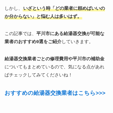
しかし、
いざという時「どの業者に頼めばいいの
か分からない」と悩む人は多いはず。
この記事では、
平川市にある給湯器交換が可能な
業者のおすすめ9選をご紹介
していきます。
給湯器交換業者ごとの修理費用や平川市の補助金
についてもまとめているので、気になる点があれ
ばチェックしてみてくださいね！
おすすめの給湯器交換業者はこちら>>>