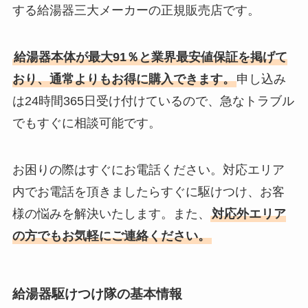
する給湯器三大メーカーの正規販売店です。
給湯器本体が最大91％と業界最安値保証を掲げて
おり、通常よりもお得に購入できます。
申し込み
は24時間365日受け付けているので、急なトラブル
でもすぐに相談可能です。
お困りの際はすぐにお電話ください。対応エリア
内でお電話を頂きましたらすぐに駆けつけ、お客
様の悩みを解決いたします。また、
対応外エリア
の方でもお気軽にご連絡ください。
給湯器駆けつけ隊の基本情報