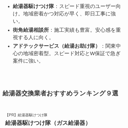
給湯器駆けつけ隊
：スピード重視のユーザー向
け。地域密着かつ対応が早く、即日工事に強
い。
街角給湯相談所
：施工実績も豊富。安心感を重
視する人に向く。
アドテックサービス（給湯お助け隊）
：関東中
心の地域密着型。スピード対応とW保証で急ぎ
案件に強い。
給湯器交換業者おすすめランキング９選
【PR】給湯器駆けつけ隊
給湯器駆けつけ隊（ガス給湯器）