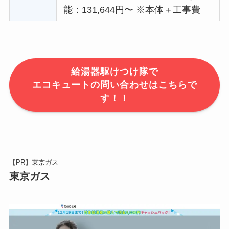
能：131,644円〜 ※本体＋工事費
給湯器駆けつけ隊で
エコキュートの問い合わせはこちらで
す！！
【PR】東京ガス
東京ガス