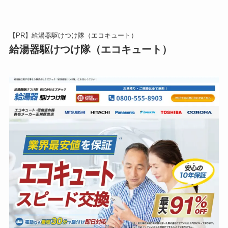
【PR】給湯器駆けつけ隊（エコキュート）
給湯器駆けつけ隊（エコキュート）