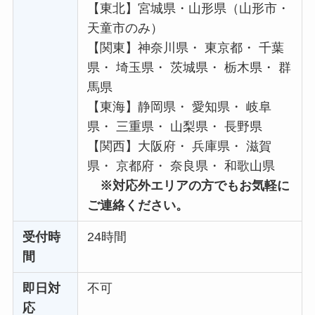
【東北】宮城県・山形県（山形市・
天童市のみ）
【関東】神奈川県・ 東京都・ 千葉
県・ 埼玉県・ 茨城県・ 栃木県・ 群
馬県
【東海】静岡県・ 愛知県・ 岐阜
県・ 三重県・ 山梨県・ 長野県
【関西】大阪府・ 兵庫県・ 滋賀
県・ 京都府・ 奈良県・ 和歌山県
※対応外エリアの方でもお気軽に
ご連絡ください。
受付時
24時間
間
即日対
不可
応