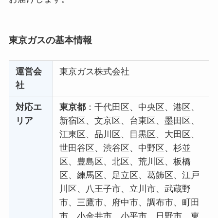
東京ガスの基本情報
運営会
東京ガス株式会社
社
対応エ
東京都
：千代田区、中央区、港区、
リア
新宿区、文京区、台東区、墨田区、
江東区、品川区、目黒区、大田区、
世田谷区、渋谷区、中野区、杉並
区、豊島区、北区、荒川区、板橋
区、練馬区、足立区、葛飾区、江戸
川区、八王子市、立川市、武蔵野
市、三鷹市、府中市、調布市、町田
市、小金井市、小平市、日野市、東