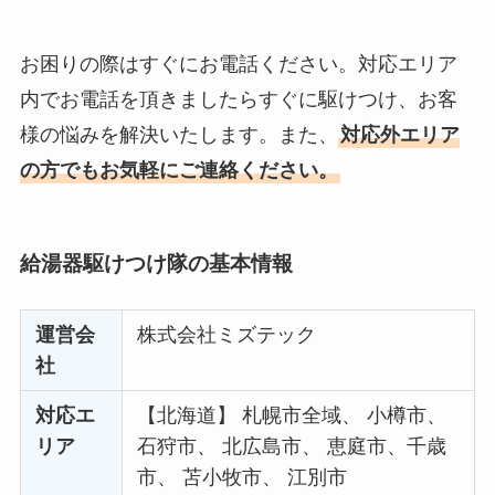
お困りの際はすぐにお電話ください。対応エリア
内でお電話を頂きましたらすぐに駆けつけ、お客
様の悩みを解決いたします。また、
対応外エリア
の方でもお気軽にご連絡ください。
給湯器駆けつけ隊の基本情報
運営会
株式会社ミズテック
社
対応エ
【北海道】 札幌市全域、 小樽市、
リア
石狩市、 北広島市、 恵庭市、千歳
市、 苫小牧市、 江別市