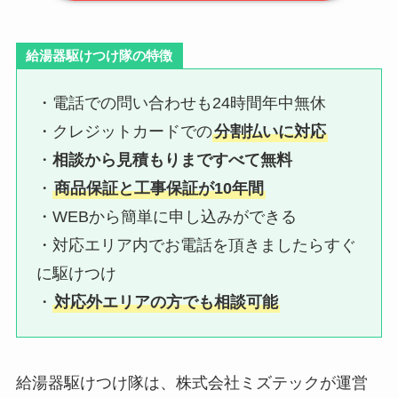
給湯器駆けつけ隊の特徴
・電話での問い合わせも24時間年中無休
・クレジットカードでの
分割払いに対応
・
相談から見積もりまですべて無料
・
商品保証と工事保証が10年間
・WEBから簡単に申し込みができる
・対応エリア内でお電話を頂きましたらすぐ
に駆けつけ
・
対応外エリアの方でも相談可能
給湯器駆けつけ隊は、株式会社ミズテックが運営