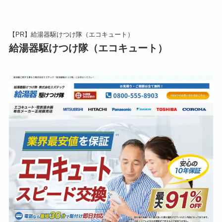
【PR】給湯器駆けつけ隊（エコキュート）
給湯器駆けつけ隊（エコキュート）