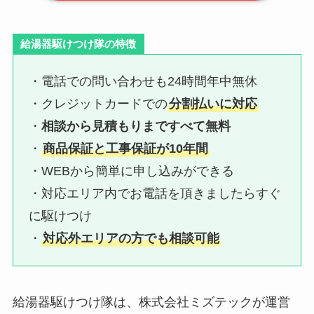
給湯器駆けつけ隊の特徴
・電話での問い合わせも24時間年中無休
・クレジットカードでの
分割払いに対応
・
相談から見積もりまですべて無料
・
商品保証と工事保証が10年間
・WEBから簡単に申し込みができる
・対応エリア内でお電話を頂きましたらすぐ
に駆けつけ
・
対応外エリアの方でも相談可能
給湯器駆けつけ隊は、株式会社ミズテックが運営