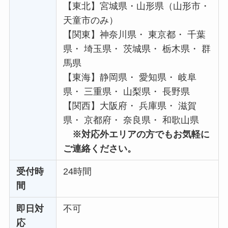
【東北】宮城県・山形県（山形市・
天童市のみ）
【関東】神奈川県・ 東京都・ 千葉
県・ 埼玉県・ 茨城県・ 栃木県・ 群
馬県
【東海】静岡県・ 愛知県・ 岐阜
県・ 三重県・ 山梨県・ 長野県
【関西】大阪府・ 兵庫県・ 滋賀
県・ 京都府・ 奈良県・ 和歌山県
※対応外エリアの方でもお気軽に
ご連絡ください。
受付時
24時間
間
即日対
不可
応