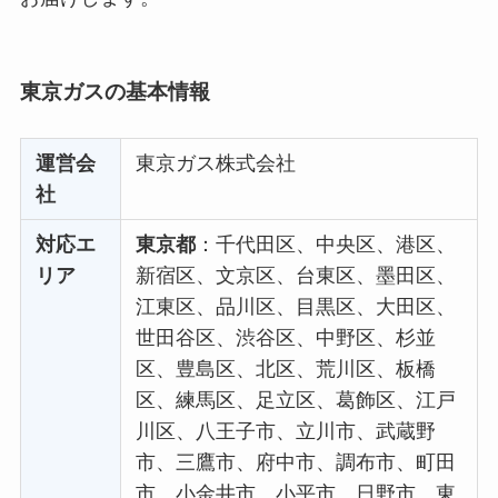
東京ガスの基本情報
運営会
東京ガス株式会社
社
対応エ
東京都
：千代田区、中央区、港区、
リア
新宿区、文京区、台東区、墨田区、
江東区、品川区、目黒区、大田区、
世田谷区、渋谷区、中野区、杉並
区、豊島区、北区、荒川区、板橋
区、練馬区、足立区、葛飾区、江戸
川区、八王子市、立川市、武蔵野
市、三鷹市、府中市、調布市、町田
市、小金井市、小平市、日野市、東