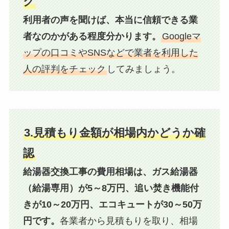
ク
利用者の声を聞けば、本当に信頼できる業
者なのかがある程度分かります。
Googleマ
ップの口コミやSNSなどで業者を利用した
人の評判をチェック
してみましょう。
3.見積もり金額が相場内かどうか確
認
給湯器交換工事の費用相場は、ガス給湯器
（給湯専用）が5～8万円、追い焚き機能付
きが10～20万円、エコキュートが30～50万
円です。
各業者から見積もりを取り、相場