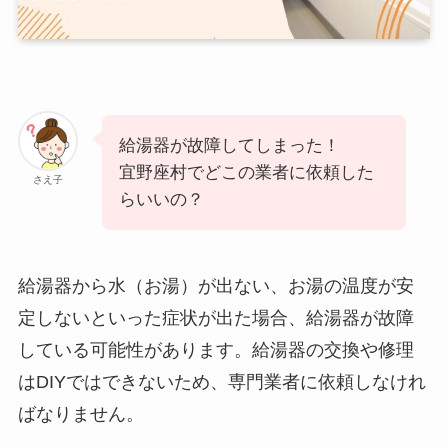
給湯器が故障してしまった！
宜野座村でどこの業者に依頼した
さえ子
らいいの？
給湯器から水（お湯）が出ない、お湯の温度が安
定しないといった症状が出た場合、給湯器が故障
している可能性があります。給湯器の交換や修理
はDIYではできないため、専門業者に依頼しなけれ
ばなりません。