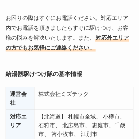
お困りの際はすぐにお電話ください。対応エリア
内でお電話を頂きましたらすぐに駆けつけ、お客
様の悩みを解決いたします。また、
対応外エリア
の方でもお気軽にご連絡ください。
給湯器駆けつけ隊の基本情報
運営会
株式会社ミズテック
社
対応エ
【北海道】 札幌市全域、 小樽市、
リア
石狩市、 北広島市、 恵庭市、千歳
市、 苫小牧市、 江別市