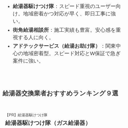
給湯器駆けつけ隊
：スピード重視のユーザー向
け。地域密着かつ対応が早く、即日工事に強
い。
街角給湯相談所
：施工実績も豊富。安心感を重
視する人に向く。
アドテックサービス（給湯お助け隊）
：関東中
心の地域密着型。スピード対応とW保証で急ぎ
案件に強い。
給湯器交換業者おすすめランキング９選
【PR】給湯器駆けつけ隊
給湯器駆けつけ隊（ガス給湯器）