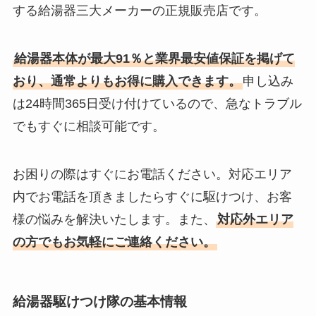
する給湯器三大メーカーの正規販売店です。
給湯器本体が最大91％と業界最安値保証を掲げて
おり、通常よりもお得に購入できます。
申し込み
は24時間365日受け付けているので、急なトラブル
でもすぐに相談可能です。
お困りの際はすぐにお電話ください。対応エリア
内でお電話を頂きましたらすぐに駆けつけ、お客
様の悩みを解決いたします。また、
対応外エリア
の方でもお気軽にご連絡ください。
給湯器駆けつけ隊の基本情報