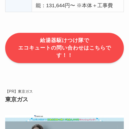
能：131,644円〜 ※本体＋工事費
給湯器駆けつけ隊で
エコキュートの問い合わせはこちらで
す！！
【PR】東京ガス
東京ガス