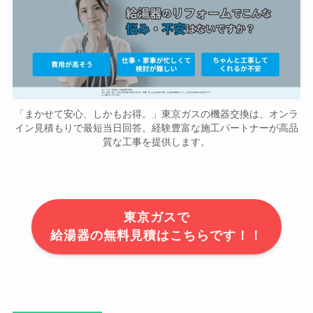
「まかせて安心、しかもお得。」東京ガスの機器交換は、オンラ
イン見積もりで最短当日回答。経験豊富な施工パートナーが高品
質な工事を提供します。
東京ガスで
給湯器の無料見積はこちらです！！