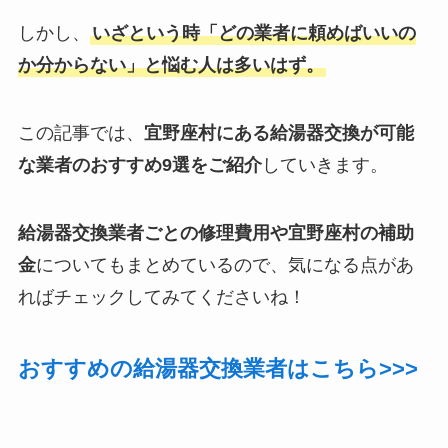
しかし、
いざという時「どの業者に頼めばいいの
か分からない」と悩む人は多いはず。
この記事では、
宜野座村にある給湯器交換が可能
な業者のおすすめ9選をご紹介
していきます。
給湯器交換業者ごとの修理費用や宜野座村の補助
金
についてもまとめているので、気になる点があ
ればチェックしてみてくださいね！
おすすめの給湯器交換業者はこちら>>>