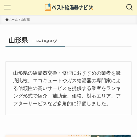
ホーム
山形県
山形県
– category –
山形県の給湯器交換・修理におすすめの業者を徹
底比較。エコキュートやガス給湯器の専門家によ
る信頼性の高いサービスを提供する業者をランキ
ング形式で紹介。補助金、価格、対応エリア、ア
フターサービスなど多角的に評価しました。