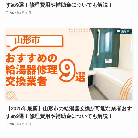
すめ9選！修理費用や補助金についても解説！
2025年1月20日
山形県
【2025年最新】山形市の給湯器交換が可能な業者おす
すめ9選！修理費用や補助金についても解説！
2025年1月20日