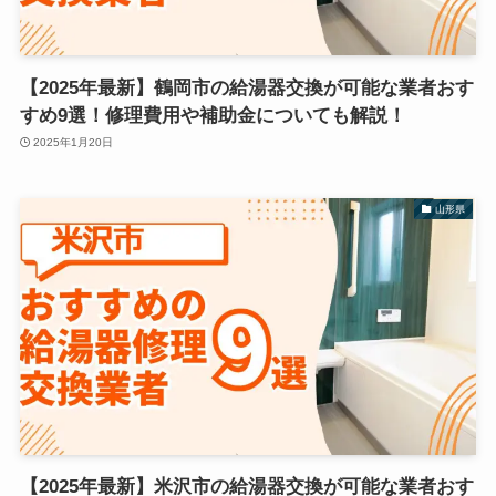
【2025年最新】鶴岡市の給湯器交換が可能な業者おす
すめ9選！修理費用や補助金についても解説！
2025年1月20日
山形県
【2025年最新】米沢市の給湯器交換が可能な業者おす