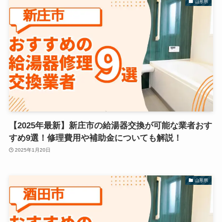
山形県
【2025年最新】新庄市の給湯器交換が可能な業者おす
すめ9選！修理費用や補助金についても解説！
2025年1月20日
山形県