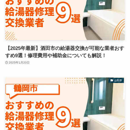
【2025年最新】酒田市の給湯器交換が可能な業者おす
すめ9選！修理費用や補助金についても解説！
2025年1月20日
山形県