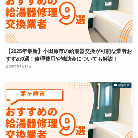
【2025年最新】小田原市の給湯器交換が可能な業者お
すすめ9選！修理費用や補助金についても解説！
2025年1月11日
神奈川県