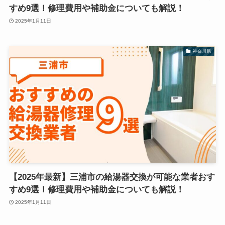
すめ9選！修理費用や補助金についても解説！
2025年1月11日
神奈川県
【2025年最新】三浦市の給湯器交換が可能な業者おす
すめ9選！修理費用や補助金についても解説！
2025年1月11日