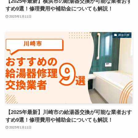
【2025年最新】横浜市の給湯器交換が可能な業者おす
すめ9選！修理費用や補助金についても解説！
2025年1月11日
神奈川県
【2025年最新】川崎市の給湯器交換が可能な業者おす
すめ9選！修理費用や補助金についても解説！
2025年1月11日