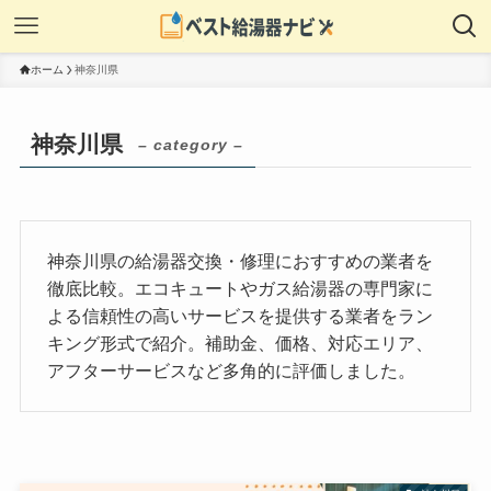
ホーム
神奈川県
神奈川県
– category –
神奈川県の給湯器交換・修理におすすめの業者を
徹底比較。エコキュートやガス給湯器の専門家に
よる信頼性の高いサービスを提供する業者をラン
キング形式で紹介。補助金、価格、対応エリア、
アフターサービスなど多角的に評価しました。