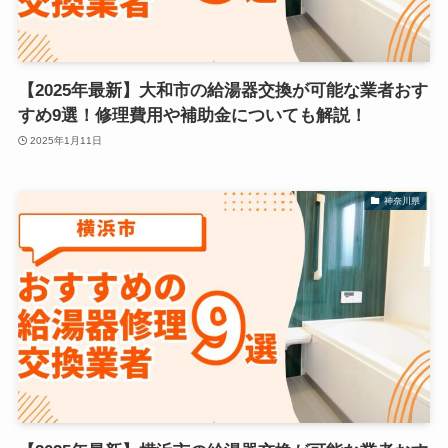
【2025年最新】大和市の給湯器交換が可能な業者おす
すめ9選！修理費用や補助金についても解説！
2025年1月11日
神奈川県