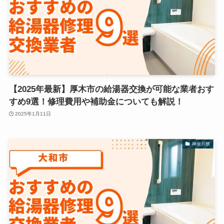
【2025年最新】厚木市の給湯器交換が可能な業者おす
すめ9選！修理費用や補助金についても解説！
2025年1月11日
神奈川県