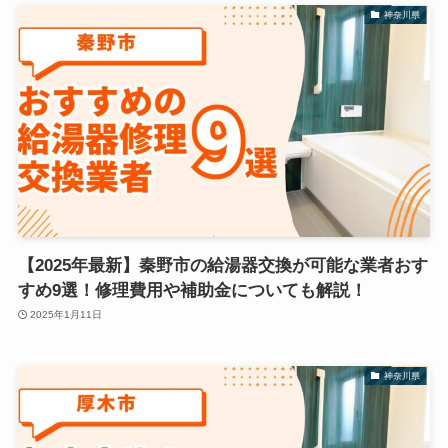
神奈川県
【2025年最新】秦野市の給湯器交換が可能な業者おす
すめ9選！修理費用や補助金についても解説！
2025年1月11日
神奈川県