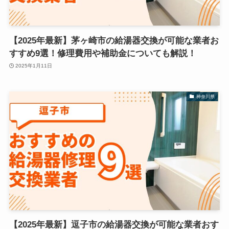
【2025年最新】茅ヶ崎市の給湯器交換が可能な業者お
すすめ9選！修理費用や補助金についても解説！
2025年1月11日
神奈川県
【2025年最新】逗子市の給湯器交換が可能な業者おす