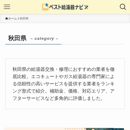
ホーム
秋田県
秋田県
– category –
秋田県の給湯器交換・修理におすすめの業者を徹
底比較。エコキュートやガス給湯器の専門家によ
る信頼性の高いサービスを提供する業者をランキ
ング形式で紹介。補助金、価格、対応エリア、ア
フターサービスなど多角的に評価しました。