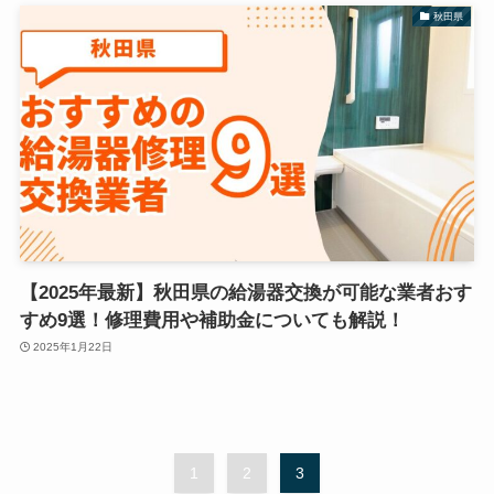
秋田県
【2025年最新】秋田県の給湯器交換が可能な業者おす
すめ9選！修理費用や補助金についても解説！
2025年1月22日
1
2
3