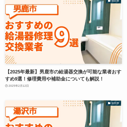
秋田県
【2025年最新】男鹿市の給湯器交換が可能な業者おす
すめ9選！修理費用や補助金についても解説！
2025年2月12日
秋田県