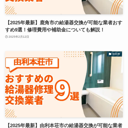
【2025年最新】鹿角市の給湯器交換が可能な業者おす
すめ9選！修理費用や補助金についても解説！
2025年2月12日
秋田県
【2025年最新】由利本荘市の給湯器交換が可能な業者