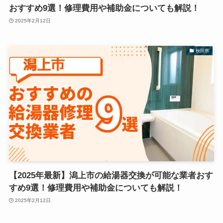
おすすめ9選！修理費用や補助金についても解説！
2025年2月12日
秋田県
【2025年最新】潟上市の給湯器交換が可能な業者おす
すめ9選！修理費用や補助金についても解説！
2025年2月12日