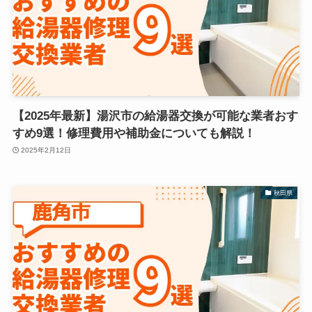
【2025年最新】湯沢市の給湯器交換が可能な業者おす
すめ9選！修理費用や補助金についても解説！
2025年2月12日
秋田県