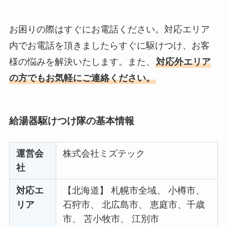
お困りの際はすぐにお電話ください。対応エリア
内でお電話を頂きましたらすぐに駆けつけ、お客
様の悩みを解決いたします。また、
対応外エリア
の方でもお気軽にご連絡ください。
給湯器駆けつけ隊の基本情報
運営会
株式会社ミズテック
社
対応エ
【北海道】 札幌市全域、 小樽市、
リア
石狩市、 北広島市、 恵庭市、千歳
市、 苫小牧市、 江別市