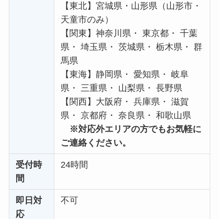
【東北】宮城県・山形県（山形市・
天童市のみ）
【関東】神奈川県・ 東京都・ 千葉
県・ 埼玉県・ 茨城県・ 栃木県・ 群
馬県
【東海】静岡県・ 愛知県・ 岐阜
県・ 三重県・ 山梨県・ 長野県
【関西】大阪府・ 兵庫県・ 滋賀
県・ 京都府・ 奈良県・ 和歌山県
※対応外エリアの方でもお気軽に
ご連絡ください。
受付時
24時間
間
即日対
不可
応