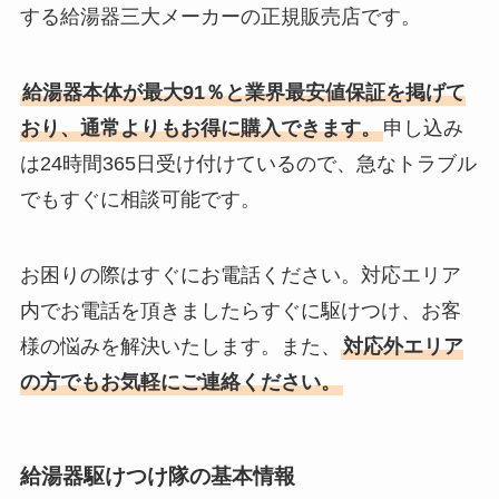
する給湯器三大メーカーの正規販売店です。
給湯器本体が最大91％と業界最安値保証を掲げて
おり、通常よりもお得に購入できます。
申し込み
は24時間365日受け付けているので、急なトラブル
でもすぐに相談可能です。
お困りの際はすぐにお電話ください。対応エリア
内でお電話を頂きましたらすぐに駆けつけ、お客
様の悩みを解決いたします。また、
対応外エリア
の方でもお気軽にご連絡ください。
給湯器駆けつけ隊の基本情報