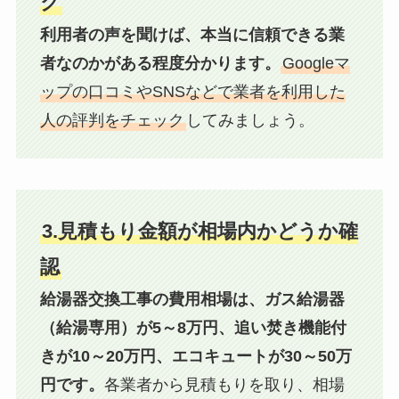
ク
利用者の声を聞けば、本当に信頼できる業
者なのかがある程度分かります。
Googleマ
ップの口コミやSNSなどで業者を利用した
人の評判をチェック
してみましょう。
3.見積もり金額が相場内かどうか確
認
給湯器交換工事の費用相場は、ガス給湯器
（給湯専用）が5～8万円、追い焚き機能付
きが10～20万円、エコキュートが30～50万
円です。
各業者から見積もりを取り、相場