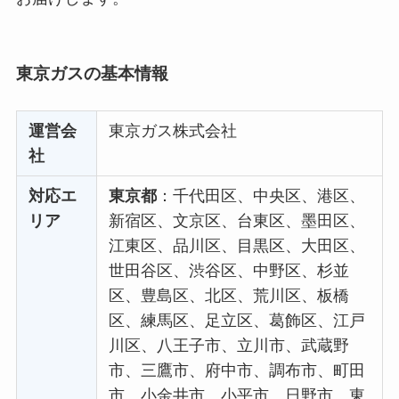
東京ガスの基本情報
運営会
東京ガス株式会社
社
対応エ
東京都
：千代田区、中央区、港区、
リア
新宿区、文京区、台東区、墨田区、
江東区、品川区、目黒区、大田区、
世田谷区、渋谷区、中野区、杉並
区、豊島区、北区、荒川区、板橋
区、練馬区、足立区、葛飾区、江戸
川区、八王子市、立川市、武蔵野
市、三鷹市、府中市、調布市、町田
市、小金井市、小平市、日野市、東