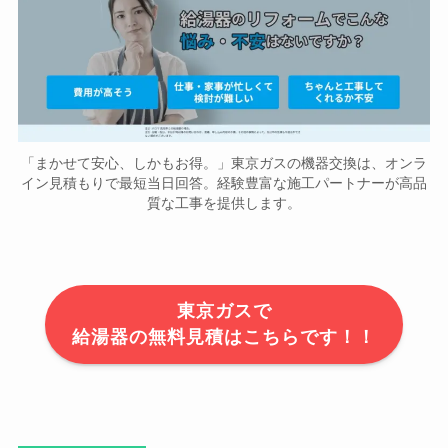
「まかせて安心、しかもお得。」東京ガスの機器交換は、オンラ
イン見積もりで最短当日回答。経験豊富な施工パートナーが高品
質な工事を提供します。
東京ガスで
給湯器の無料見積はこちらです！！