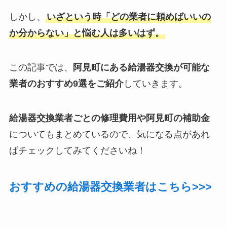
しかし、
いざという時「どの業者に頼めばいいの
か分からない」と悩む人は多いはず。
この記事では、
阿見町にある給湯器交換が可能な
業者のおすすめ9選をご紹介
していきます。
給湯器交換業者ごとの修理費用や阿見町の補助金
についてもまとめているので、気になる点があれ
ばチェックしてみてくださいね！
おすすめの給湯器交換業者はこちら>>>