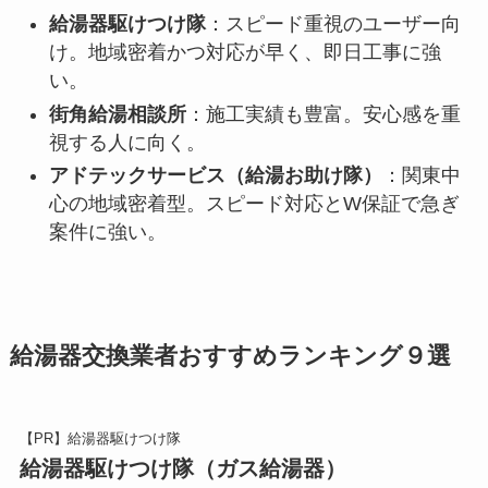
給湯器駆けつけ隊
：スピード重視のユーザー向
け。地域密着かつ対応が早く、即日工事に強
い。
街角給湯相談所
：施工実績も豊富。安心感を重
視する人に向く。
アドテックサービス（給湯お助け隊）
：関東中
心の地域密着型。スピード対応とW保証で急ぎ
案件に強い。
給湯器交換業者おすすめランキング９選
【PR】給湯器駆けつけ隊
給湯器駆けつけ隊（ガス給湯器）