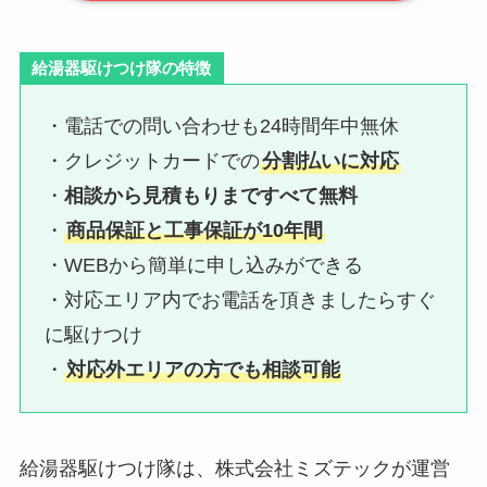
給湯器駆けつけ隊の特徴
・電話での問い合わせも24時間年中無休
・クレジットカードでの
分割払いに対応
・
相談から見積もりまですべて無料
・
商品保証と工事保証が10年間
・WEBから簡単に申し込みができる
・対応エリア内でお電話を頂きましたらすぐ
に駆けつけ
・
対応外エリアの方でも相談可能
給湯器駆けつけ隊は、株式会社ミズテックが運営