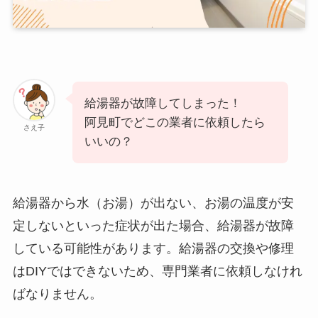
給湯器が故障してしまった！
阿見町でどこの業者に依頼したら
さえ子
いいの？
給湯器から水（お湯）が出ない、お湯の温度が安
定しないといった症状が出た場合、給湯器が故障
している可能性があります。給湯器の交換や修理
はDIYではできないため、専門業者に依頼しなけれ
ばなりません。