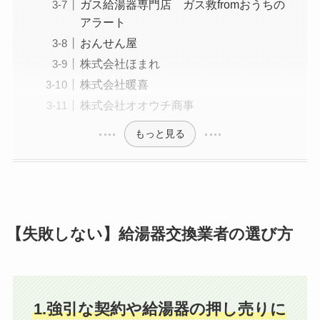
ガス給湯器専門店 ガス救fromおうちの
アラート
おんせん屋
株式会社ほまれ
株式会社暖喜
株式会社オオウチ商事
もっと見る
【失敗しない】給湯器交換業者の選び方
1.強引な契約や給湯器の押し売りに