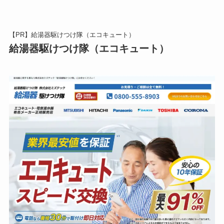
【PR】給湯器駆けつけ隊（エコキュート）
給湯器駆けつけ隊（エコキュート）