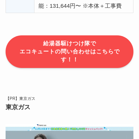
能：131,644円〜 ※本体＋工事費
給湯器駆けつけ隊で
エコキュートの問い合わせはこちらで
す！！
【PR】東京ガス
東京ガス