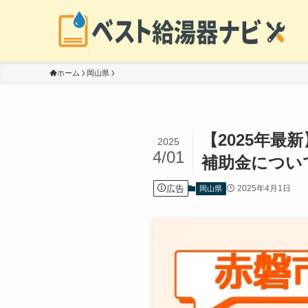
ホーム
岡山県
【2025年
2025
4/01
補助金につい
広告
2025年4月1日
岡山県