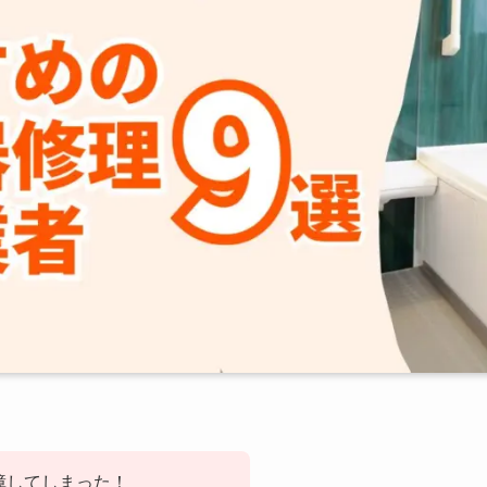
障してしまった！