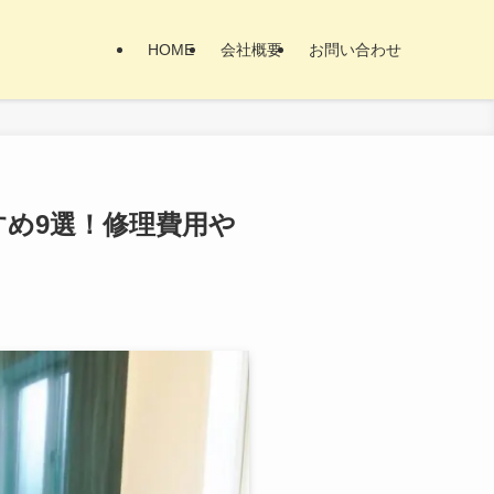
HOME
会社概要
お問い合わせ
すめ9選！修理費用や