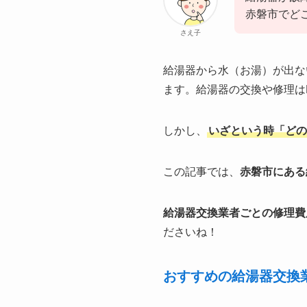
赤磐市でど
さえ子
給湯器から水（お湯）が出な
ます。給湯器の交換や修理は
しかし、
いざという時「どの
この記事では、
赤磐市にある
給湯器交換業者ごとの修理費
ださいね！
おすすめの給湯器交換業