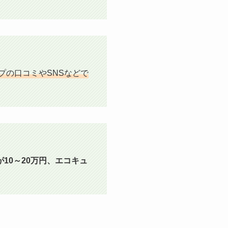
マップの口コミやSNSなどで
10～20万円、エコキュ
。