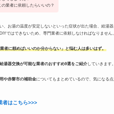
この業者に依頼したらいいの？
い、お湯の温度が安定しないといった症状が出た場合、給湯器
DIYではできないため、専門業者に依頼しなければなりません
業者に頼めばいいのか分からない」と悩む人は多いはず。
給湯器交換が可能な業者のおすすめ9選をご紹介
していきます
用や赤磐市の補助金
についてもまとめているので、気になる点
者はこちら>>>