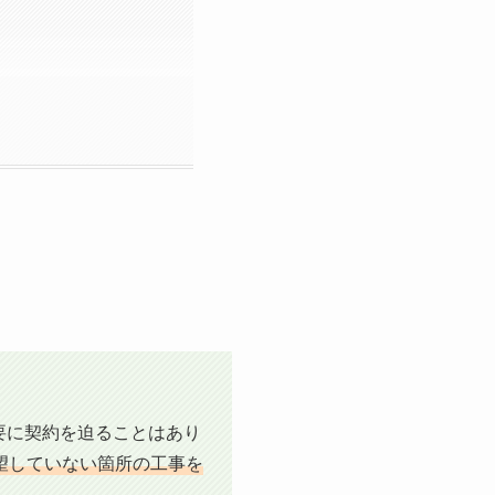
要に契約を迫ることはあり
望していない箇所の工事を