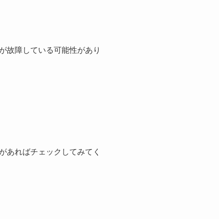
が故障している可能性があり
。
。
があればチェックしてみてく