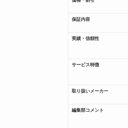
価格・割引
保証内容
実績・信頼性
サービス特徴
取り扱いメーカー
編集部コメント